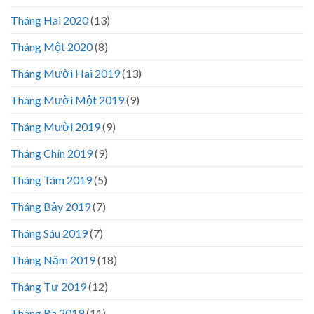
Tháng Hai 2020
(13)
Tháng Một 2020
(8)
Tháng Mười Hai 2019
(13)
Tháng Mười Một 2019
(9)
Tháng Mười 2019
(9)
Tháng Chín 2019
(9)
Tháng Tám 2019
(5)
Tháng Bảy 2019
(7)
Tháng Sáu 2019
(7)
Tháng Năm 2019
(18)
Tháng Tư 2019
(12)
Tháng Ba 2019
(11)