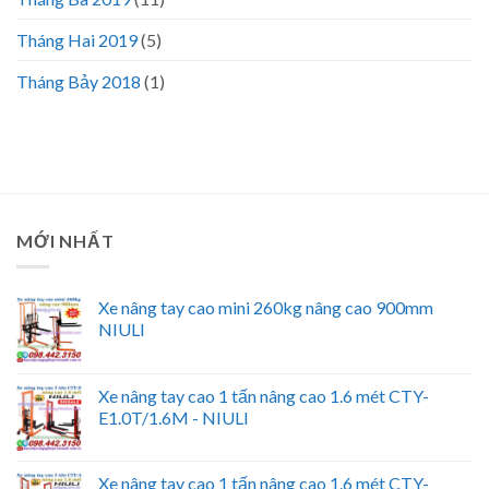
Tháng Hai 2019
(5)
Tháng Bảy 2018
(1)
MỚI NHẤT
Xe nâng tay cao mini 260kg nâng cao 900mm
NIULI
Xe nâng tay cao 1 tấn nâng cao 1.6 mét CTY-
E1.0T/1.6M - NIULI
Xe nâng tay cao 1 tấn nâng cao 1.6 mét CTY-