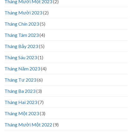
Tháng Mười Một 2023
(2)
Tháng Mười 2023
(2)
Tháng Chín 2023
(5)
Tháng Tám 2023
(4)
Tháng Bảy 2023
(5)
Tháng Sáu 2023
(1)
Tháng Năm 2023
(4)
Tháng Tư 2023
(6)
Tháng Ba 2023
(3)
Tháng Hai 2023
(7)
Tháng Một 2023
(3)
Tháng Mười Một 2022
(9)