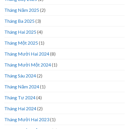
Tháng Năm 2025
(2)
Tháng Ba 2025
(3)
Tháng Hai 2025
(4)
Tháng Một 2025
(1)
Tháng Mười Hai 2024
(8)
Tháng Mười Một 2024
(1)
Tháng Sáu 2024
(2)
Tháng Năm 2024
(1)
Tháng Tư 2024
(4)
Tháng Hai 2024
(2)
Tháng Mười Hai 2023
(1)