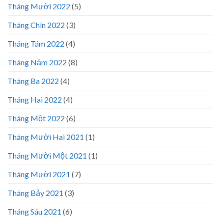
Tháng Mười 2022
(5)
Tháng Chín 2022
(3)
Tháng Tám 2022
(4)
Tháng Năm 2022
(8)
Tháng Ba 2022
(4)
Tháng Hai 2022
(4)
Tháng Một 2022
(6)
Tháng Mười Hai 2021
(1)
Tháng Mười Một 2021
(1)
Tháng Mười 2021
(7)
Tháng Bảy 2021
(3)
Tháng Sáu 2021
(6)