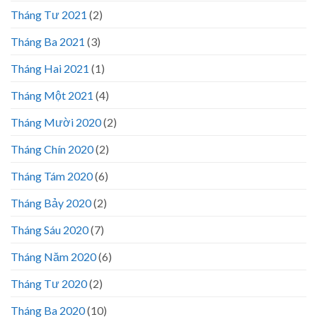
Tháng Tư 2021
(2)
Tháng Ba 2021
(3)
Tháng Hai 2021
(1)
Tháng Một 2021
(4)
Tháng Mười 2020
(2)
Tháng Chín 2020
(2)
Tháng Tám 2020
(6)
Tháng Bảy 2020
(2)
Tháng Sáu 2020
(7)
Tháng Năm 2020
(6)
Tháng Tư 2020
(2)
Tháng Ba 2020
(10)