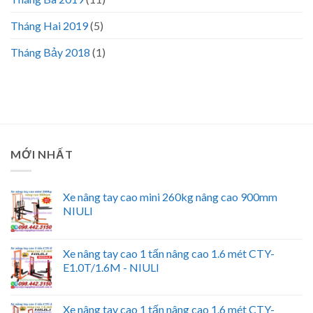
Tháng Hai 2019
(5)
Tháng Bảy 2018
(1)
MỚI NHẤT
Xe nâng tay cao mini 260kg nâng cao 900mm
NIULI
Xe nâng tay cao 1 tấn nâng cao 1.6 mét CTY-
E1.0T/1.6M - NIULI
Xe nâng tay cao 1 tấn nâng cao 1.6 mét CTY-