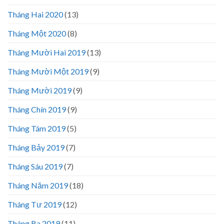
Tháng Hai 2020
(13)
Tháng Một 2020
(8)
Tháng Mười Hai 2019
(13)
Tháng Mười Một 2019
(9)
Tháng Mười 2019
(9)
Tháng Chín 2019
(9)
Tháng Tám 2019
(5)
Tháng Bảy 2019
(7)
Tháng Sáu 2019
(7)
Tháng Năm 2019
(18)
Tháng Tư 2019
(12)
Tháng Ba 2019
(11)