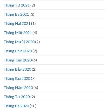
Tháng Tư 2021
(2)
Tháng Ba 2021
(3)
Tháng Hai 2021
(1)
Tháng Một 2021
(4)
Tháng Mười 2020
(2)
Tháng Chín 2020
(2)
Tháng Tám 2020
(6)
Tháng Bảy 2020
(2)
Tháng Sáu 2020
(7)
Tháng Năm 2020
(6)
Tháng Tư 2020
(2)
Tháng Ba 2020
(10)