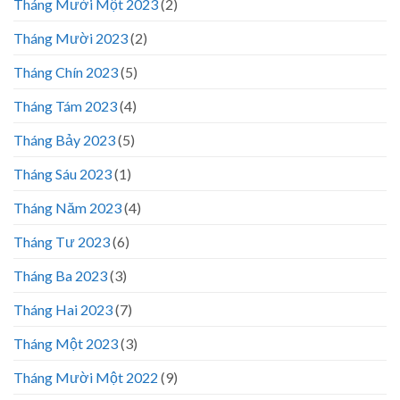
Tháng Mười Một 2023
(2)
Tháng Mười 2023
(2)
Tháng Chín 2023
(5)
Tháng Tám 2023
(4)
Tháng Bảy 2023
(5)
Tháng Sáu 2023
(1)
Tháng Năm 2023
(4)
Tháng Tư 2023
(6)
Tháng Ba 2023
(3)
Tháng Hai 2023
(7)
Tháng Một 2023
(3)
Tháng Mười Một 2022
(9)