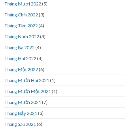
Tháng Mười 2022
(5)
Tháng Chín 2022
(3)
Tháng Tám 2022
(4)
Tháng Năm 2022
(8)
Tháng Ba 2022
(4)
Tháng Hai 2022
(4)
Tháng Một 2022
(6)
Tháng Mười Hai 2021
(1)
Tháng Mười Một 2021
(1)
Tháng Mười 2021
(7)
Tháng Bảy 2021
(3)
Tháng Sáu 2021
(6)