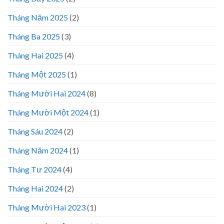
Tháng Năm 2025
(2)
Tháng Ba 2025
(3)
Tháng Hai 2025
(4)
Tháng Một 2025
(1)
Tháng Mười Hai 2024
(8)
Tháng Mười Một 2024
(1)
Tháng Sáu 2024
(2)
Tháng Năm 2024
(1)
Tháng Tư 2024
(4)
Tháng Hai 2024
(2)
Tháng Mười Hai 2023
(1)