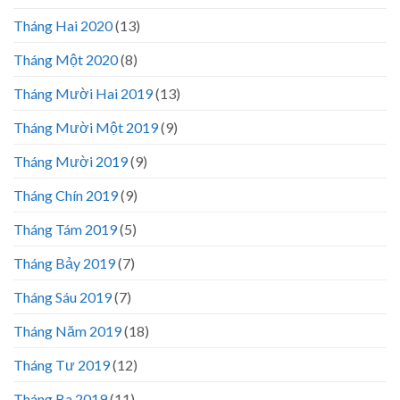
Tháng Hai 2020
(13)
Tháng Một 2020
(8)
Tháng Mười Hai 2019
(13)
Tháng Mười Một 2019
(9)
Tháng Mười 2019
(9)
Tháng Chín 2019
(9)
Tháng Tám 2019
(5)
Tháng Bảy 2019
(7)
Tháng Sáu 2019
(7)
Tháng Năm 2019
(18)
Tháng Tư 2019
(12)
Tháng Ba 2019
(11)