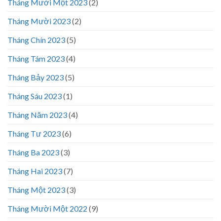
Tháng Mười Một 2023
(2)
Tháng Mười 2023
(2)
Tháng Chín 2023
(5)
Tháng Tám 2023
(4)
Tháng Bảy 2023
(5)
Tháng Sáu 2023
(1)
Tháng Năm 2023
(4)
Tháng Tư 2023
(6)
Tháng Ba 2023
(3)
Tháng Hai 2023
(7)
Tháng Một 2023
(3)
Tháng Mười Một 2022
(9)