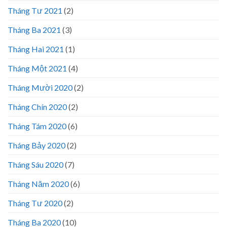
Tháng Tư 2021
(2)
Tháng Ba 2021
(3)
Tháng Hai 2021
(1)
Tháng Một 2021
(4)
Tháng Mười 2020
(2)
Tháng Chín 2020
(2)
Tháng Tám 2020
(6)
Tháng Bảy 2020
(2)
Tháng Sáu 2020
(7)
Tháng Năm 2020
(6)
Tháng Tư 2020
(2)
Tháng Ba 2020
(10)