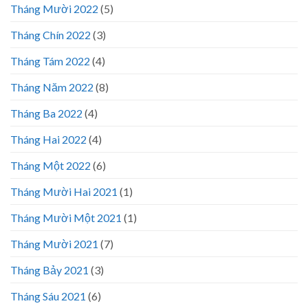
Tháng Mười 2022
(5)
Tháng Chín 2022
(3)
Tháng Tám 2022
(4)
Tháng Năm 2022
(8)
Tháng Ba 2022
(4)
Tháng Hai 2022
(4)
Tháng Một 2022
(6)
Tháng Mười Hai 2021
(1)
Tháng Mười Một 2021
(1)
Tháng Mười 2021
(7)
Tháng Bảy 2021
(3)
Tháng Sáu 2021
(6)