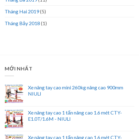
Tháng Hai 2019
(5)
Tháng Bảy 2018
(1)
MỚI NHẤT
Xe nâng tay cao mini 260kg nâng cao 900mm
NIULI
Xe nâng tay cao 1 tấn nâng cao 1.6 mét CTY-
E1.0T/1.6M - NIULI
Xe nâng tay cao 1 tấn nâng cao 1.6 mét CTY-