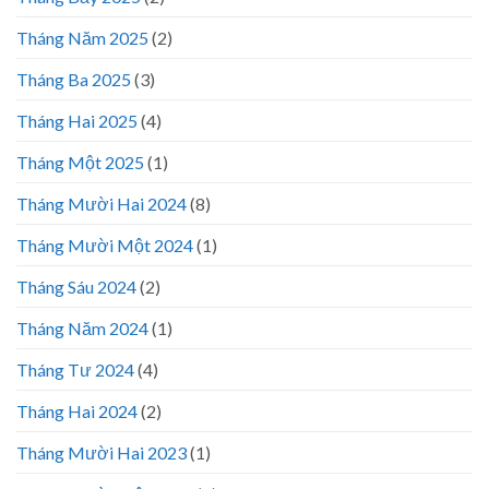
Tháng Năm 2025
(2)
Tháng Ba 2025
(3)
Tháng Hai 2025
(4)
Tháng Một 2025
(1)
Tháng Mười Hai 2024
(8)
Tháng Mười Một 2024
(1)
Tháng Sáu 2024
(2)
Tháng Năm 2024
(1)
Tháng Tư 2024
(4)
Tháng Hai 2024
(2)
Tháng Mười Hai 2023
(1)