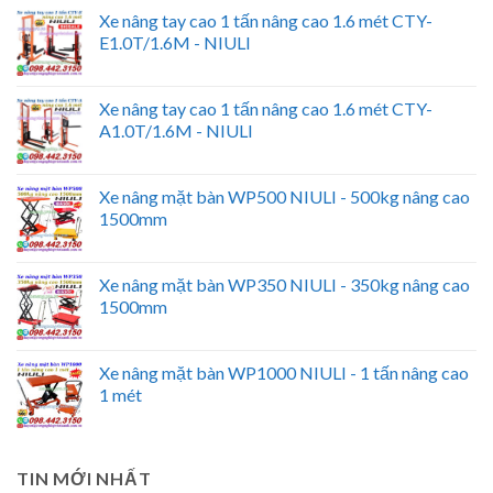
Xe nâng tay cao 1 tấn nâng cao 1.6 mét CTY-
E1.0T/1.6M - NIULI
Xe nâng tay cao 1 tấn nâng cao 1.6 mét CTY-
A1.0T/1.6M - NIULI
Xe nâng mặt bàn WP500 NIULI - 500kg nâng cao
1500mm
Xe nâng mặt bàn WP350 NIULI - 350kg nâng cao
1500mm
Xe nâng mặt bàn WP1000 NIULI - 1 tấn nâng cao
1 mét
TIN MỚI NHẤT