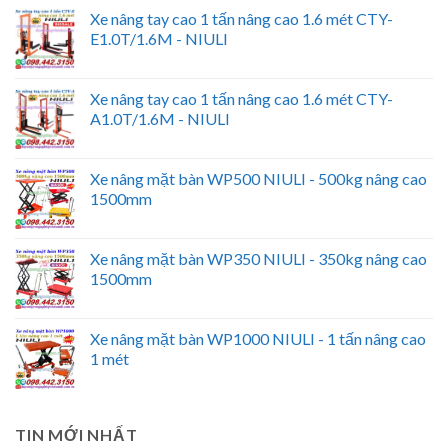
Xe nâng tay cao 1 tấn nâng cao 1.6 mét CTY-
E1.0T/1.6M - NIULI
Xe nâng tay cao 1 tấn nâng cao 1.6 mét CTY-
A1.0T/1.6M - NIULI
Xe nâng mặt bàn WP500 NIULI - 500kg nâng cao
1500mm
Xe nâng mặt bàn WP350 NIULI - 350kg nâng cao
1500mm
Xe nâng mặt bàn WP1000 NIULI - 1 tấn nâng cao
1 mét
TIN MỚI NHẤT