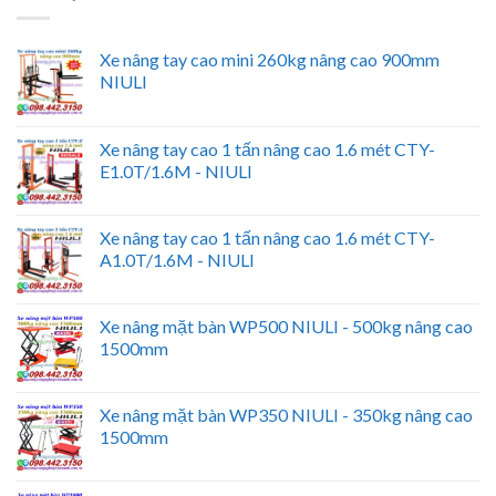
Xe nâng tay cao mini 260kg nâng cao 900mm
NIULI
Xe nâng tay cao 1 tấn nâng cao 1.6 mét CTY-
E1.0T/1.6M - NIULI
Xe nâng tay cao 1 tấn nâng cao 1.6 mét CTY-
A1.0T/1.6M - NIULI
Xe nâng mặt bàn WP500 NIULI - 500kg nâng cao
1500mm
Xe nâng mặt bàn WP350 NIULI - 350kg nâng cao
1500mm