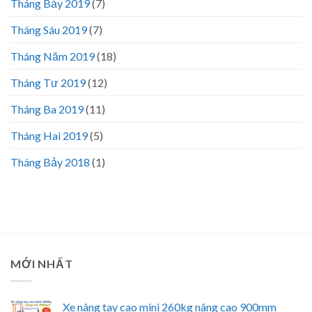
Tháng Bảy 2019
(7)
Tháng Sáu 2019
(7)
Tháng Năm 2019
(18)
Tháng Tư 2019
(12)
Tháng Ba 2019
(11)
Tháng Hai 2019
(5)
Tháng Bảy 2018
(1)
MỚI NHẤT
Xe nâng tay cao mini 260kg nâng cao 900mm