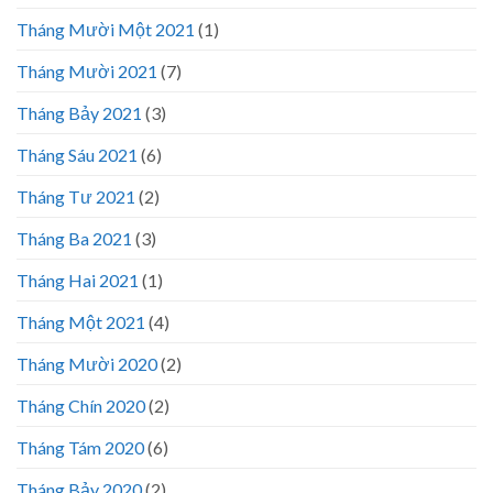
Tháng Mười Một 2021
(1)
Tháng Mười 2021
(7)
Tháng Bảy 2021
(3)
Tháng Sáu 2021
(6)
Tháng Tư 2021
(2)
Tháng Ba 2021
(3)
Tháng Hai 2021
(1)
Tháng Một 2021
(4)
Tháng Mười 2020
(2)
Tháng Chín 2020
(2)
Tháng Tám 2020
(6)
Tháng Bảy 2020
(2)