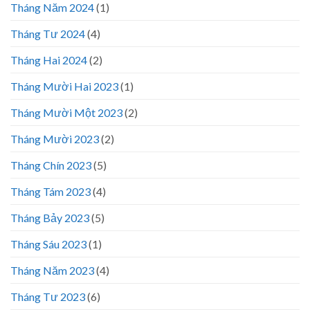
Tháng Năm 2024
(1)
Tháng Tư 2024
(4)
Tháng Hai 2024
(2)
Tháng Mười Hai 2023
(1)
Tháng Mười Một 2023
(2)
Tháng Mười 2023
(2)
Tháng Chín 2023
(5)
Tháng Tám 2023
(4)
Tháng Bảy 2023
(5)
Tháng Sáu 2023
(1)
Tháng Năm 2023
(4)
Tháng Tư 2023
(6)