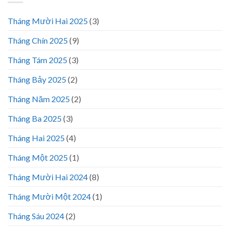
Tháng Mười Hai 2025
(3)
Tháng Chín 2025
(9)
Tháng Tám 2025
(3)
Tháng Bảy 2025
(2)
Tháng Năm 2025
(2)
Tháng Ba 2025
(3)
Tháng Hai 2025
(4)
Tháng Một 2025
(1)
Tháng Mười Hai 2024
(8)
Tháng Mười Một 2024
(1)
Tháng Sáu 2024
(2)