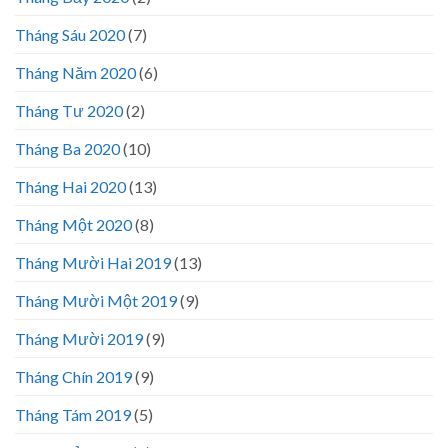
Tháng Sáu 2020
(7)
Tháng Năm 2020
(6)
Tháng Tư 2020
(2)
Tháng Ba 2020
(10)
Tháng Hai 2020
(13)
Tháng Một 2020
(8)
Tháng Mười Hai 2019
(13)
Tháng Mười Một 2019
(9)
Tháng Mười 2019
(9)
Tháng Chín 2019
(9)
Tháng Tám 2019
(5)