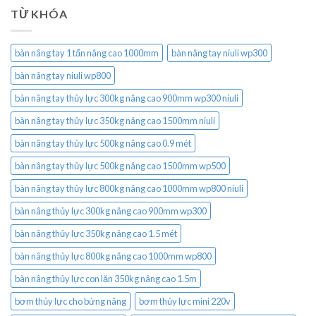
TỪ KHÓA
bàn nâng tay 1 tấn nâng cao 1000mm
bàn nâng tay niuli wp300
bàn nâng tay niuli wp800
bàn nâng tay thủy lực 300kg nâng cao 900mm wp300 niuli
bàn nâng tay thủy lực 350kg nâng cao 1500mm niuli
bàn nâng tay thủy lực 500kg nâng cao 0.9 mét
bàn nâng tay thủy lực 500kg nâng cao 1500mm wp500
bàn nâng tay thủy lực 800kg nâng cao 1000mm wp800 niuli
bàn nâng thủy lực 300kg nâng cao 900mm wp300
bàn nâng thủy lực 350kg nâng cao 1.5 mét
bàn nâng thủy lực 800kg nâng cao 1000mm wp800
bàn nâng thủy lực con lăn 350kg nâng cao 1.5m
bơm thủy lực cho bửng nâng
bơm thủy lực mini 220v