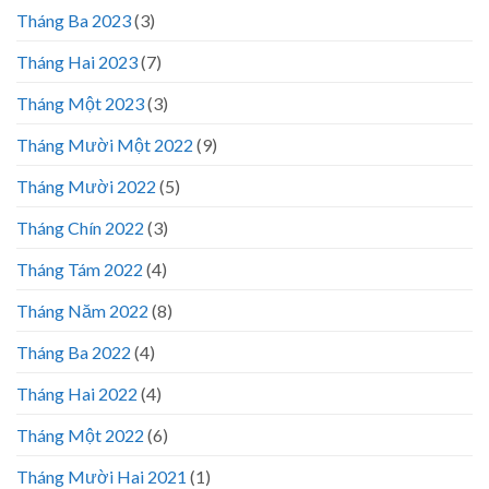
Tháng Ba 2023
(3)
Tháng Hai 2023
(7)
Tháng Một 2023
(3)
Tháng Mười Một 2022
(9)
Tháng Mười 2022
(5)
Tháng Chín 2022
(3)
Tháng Tám 2022
(4)
Tháng Năm 2022
(8)
Tháng Ba 2022
(4)
Tháng Hai 2022
(4)
Tháng Một 2022
(6)
Tháng Mười Hai 2021
(1)