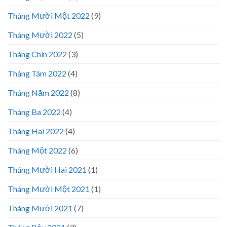
Tháng Mười Một 2022
(9)
Tháng Mười 2022
(5)
Tháng Chín 2022
(3)
Tháng Tám 2022
(4)
Tháng Năm 2022
(8)
Tháng Ba 2022
(4)
Tháng Hai 2022
(4)
Tháng Một 2022
(6)
Tháng Mười Hai 2021
(1)
Tháng Mười Một 2021
(1)
Tháng Mười 2021
(7)