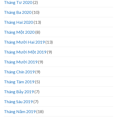
Tháng Tư 2020
(2)
Tháng Ba 2020
(10)
Tháng Hai 2020
(13)
Tháng Một 2020
(8)
Tháng Mười Hai 2019
(13)
Tháng Mười Một 2019
(9)
Tháng Mười 2019
(9)
Tháng Chín 2019
(9)
Tháng Tám 2019
(5)
Tháng Bảy 2019
(7)
Tháng Sáu 2019
(7)
Tháng Năm 2019
(18)