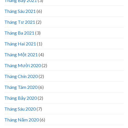
Tháng Bảy 2021
(3)
Tháng Sáu 2021
(6)
Tháng Tư 2021
(2)
Tháng Ba 2021
(3)
Tháng Hai 2021
(1)
Tháng Một 2021
(4)
Tháng Mười 2020
(2)
Tháng Chín 2020
(2)
Tháng Tám 2020
(6)
Tháng Bảy 2020
(2)
Tháng Sáu 2020
(7)
Tháng Năm 2020
(6)