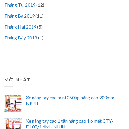
Tháng Tư 2019
(12)
Tháng Ba 2019
(11)
Tháng Hai 2019
(5)
Tháng Bảy 2018
(1)
MỚI NHẤT
Xe nâng tay cao mini 260kg nâng cao 900mm
NIULI
Xe nâng tay cao 1 tấn nâng cao 1.6 mét CTY-
E1.0T/1.6M - NIULI