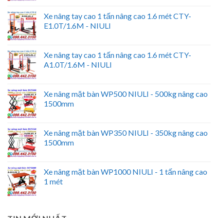
Xe nâng tay cao 1 tấn nâng cao 1.6 mét CTY-
E1.0T/1.6M - NIULI
Xe nâng tay cao 1 tấn nâng cao 1.6 mét CTY-
A1.0T/1.6M - NIULI
Xe nâng mặt bàn WP500 NIULI - 500kg nâng cao
1500mm
Xe nâng mặt bàn WP350 NIULI - 350kg nâng cao
1500mm
Xe nâng mặt bàn WP1000 NIULI - 1 tấn nâng cao
1 mét