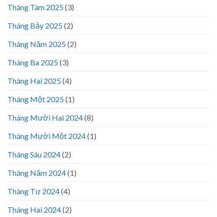
Tháng Tám 2025
(3)
Tháng Bảy 2025
(2)
Tháng Năm 2025
(2)
Tháng Ba 2025
(3)
Tháng Hai 2025
(4)
Tháng Một 2025
(1)
Tháng Mười Hai 2024
(8)
Tháng Mười Một 2024
(1)
Tháng Sáu 2024
(2)
Tháng Năm 2024
(1)
Tháng Tư 2024
(4)
Tháng Hai 2024
(2)