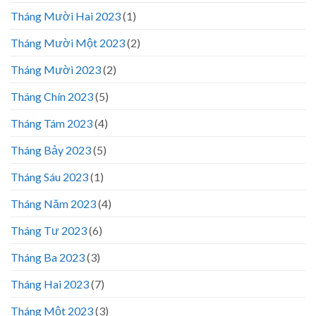
Tháng Mười Hai 2023
(1)
Tháng Mười Một 2023
(2)
Tháng Mười 2023
(2)
Tháng Chín 2023
(5)
Tháng Tám 2023
(4)
Tháng Bảy 2023
(5)
Tháng Sáu 2023
(1)
Tháng Năm 2023
(4)
Tháng Tư 2023
(6)
Tháng Ba 2023
(3)
Tháng Hai 2023
(7)
Tháng Một 2023
(3)