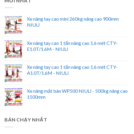
MỚI NHẤT
Xe nâng tay cao mini 260kg nâng cao 900mm
NIULI
Xe nâng tay cao 1 tấn nâng cao 1.6 mét CTY-
E1.0T/1.6M - NIULI
Xe nâng tay cao 1 tấn nâng cao 1.6 mét CTY-
A1.0T/1.6M - NIULI
Xe nâng mặt bàn WP500 NIULI - 500kg nâng cao
1500mm
BÁN CHẠY NHẤT