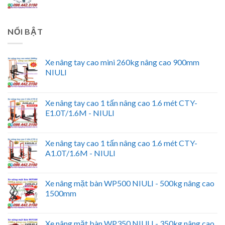
NỔI BẬT
Xe nâng tay cao mini 260kg nâng cao 900mm
NIULI
Xe nâng tay cao 1 tấn nâng cao 1.6 mét CTY-
E1.0T/1.6M - NIULI
Xe nâng tay cao 1 tấn nâng cao 1.6 mét CTY-
A1.0T/1.6M - NIULI
Xe nâng mặt bàn WP500 NIULI - 500kg nâng cao
1500mm
Xe nâng mặt bàn WP350 NIULI - 350kg nâng cao