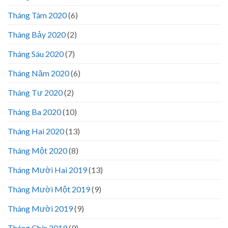
Tháng Tám 2020
(6)
Tháng Bảy 2020
(2)
Tháng Sáu 2020
(7)
Tháng Năm 2020
(6)
Tháng Tư 2020
(2)
Tháng Ba 2020
(10)
Tháng Hai 2020
(13)
Tháng Một 2020
(8)
Tháng Mười Hai 2019
(13)
Tháng Mười Một 2019
(9)
Tháng Mười 2019
(9)
Tháng Chín 2019
(9)