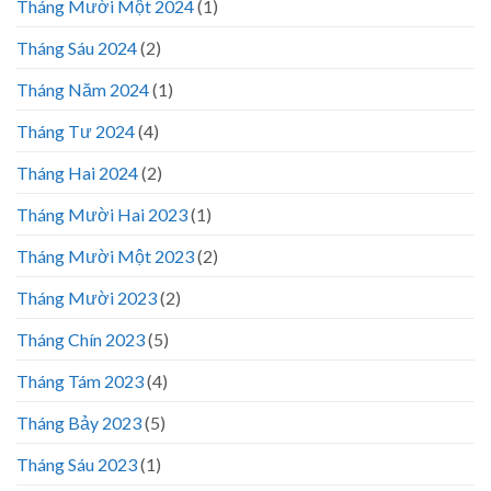
Tháng Mười Một 2024
(1)
Tháng Sáu 2024
(2)
Tháng Năm 2024
(1)
Tháng Tư 2024
(4)
Tháng Hai 2024
(2)
Tháng Mười Hai 2023
(1)
Tháng Mười Một 2023
(2)
Tháng Mười 2023
(2)
Tháng Chín 2023
(5)
Tháng Tám 2023
(4)
Tháng Bảy 2023
(5)
Tháng Sáu 2023
(1)