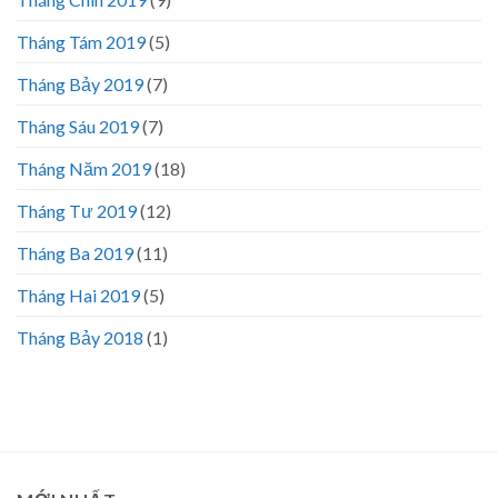
Tháng Tám 2019
(5)
Tháng Bảy 2019
(7)
Tháng Sáu 2019
(7)
Tháng Năm 2019
(18)
Tháng Tư 2019
(12)
Tháng Ba 2019
(11)
Tháng Hai 2019
(5)
Tháng Bảy 2018
(1)