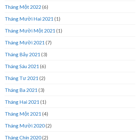
Tháng Một 2022
(6)
Tháng Mười Hai 2021
(1)
Tháng Mười Một 2021
(1)
Tháng Mười 2021
(7)
Tháng Bảy 2021
(3)
Tháng Sáu 2021
(6)
Tháng Tư 2021
(2)
Tháng Ba 2021
(3)
Tháng Hai 2021
(1)
Tháng Một 2021
(4)
Tháng Mười 2020
(2)
Tháng Chín 2020
(2)