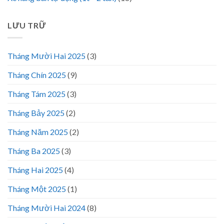
LƯU TRỮ
Tháng Mười Hai 2025
(3)
Tháng Chín 2025
(9)
Tháng Tám 2025
(3)
Tháng Bảy 2025
(2)
Tháng Năm 2025
(2)
Tháng Ba 2025
(3)
Tháng Hai 2025
(4)
Tháng Một 2025
(1)
Tháng Mười Hai 2024
(8)