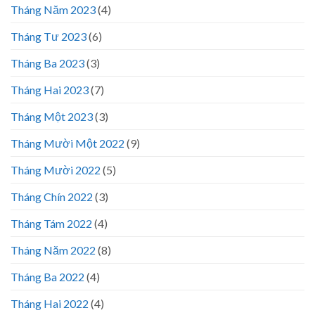
Tháng Năm 2023
(4)
Tháng Tư 2023
(6)
Tháng Ba 2023
(3)
Tháng Hai 2023
(7)
Tháng Một 2023
(3)
Tháng Mười Một 2022
(9)
Tháng Mười 2022
(5)
Tháng Chín 2022
(3)
Tháng Tám 2022
(4)
Tháng Năm 2022
(8)
Tháng Ba 2022
(4)
Tháng Hai 2022
(4)