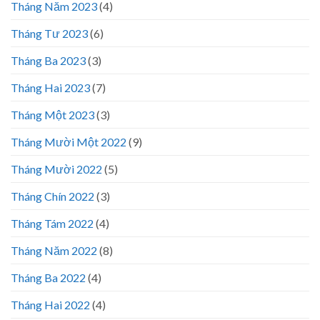
Tháng Năm 2023
(4)
Tháng Tư 2023
(6)
Tháng Ba 2023
(3)
Tháng Hai 2023
(7)
Tháng Một 2023
(3)
Tháng Mười Một 2022
(9)
Tháng Mười 2022
(5)
Tháng Chín 2022
(3)
Tháng Tám 2022
(4)
Tháng Năm 2022
(8)
Tháng Ba 2022
(4)
Tháng Hai 2022
(4)