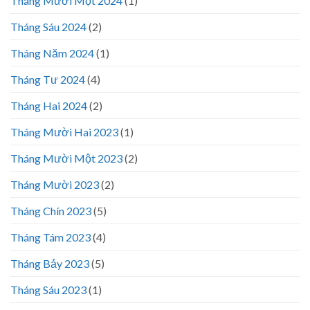
Tháng Mười Một 2024
(1)
Tháng Sáu 2024
(2)
Tháng Năm 2024
(1)
Tháng Tư 2024
(4)
Tháng Hai 2024
(2)
Tháng Mười Hai 2023
(1)
Tháng Mười Một 2023
(2)
Tháng Mười 2023
(2)
Tháng Chín 2023
(5)
Tháng Tám 2023
(4)
Tháng Bảy 2023
(5)
Tháng Sáu 2023
(1)