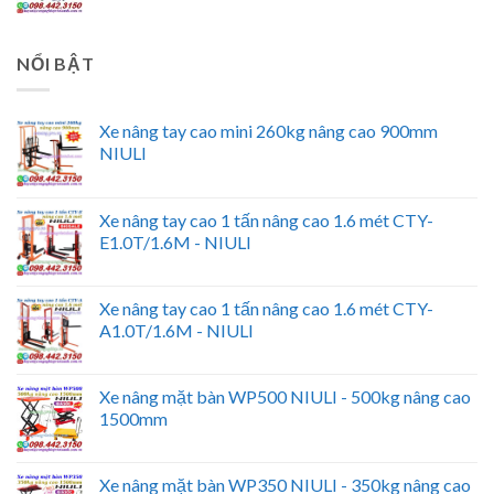
NỔI BẬT
Xe nâng tay cao mini 260kg nâng cao 900mm
NIULI
Xe nâng tay cao 1 tấn nâng cao 1.6 mét CTY-
E1.0T/1.6M - NIULI
Xe nâng tay cao 1 tấn nâng cao 1.6 mét CTY-
A1.0T/1.6M - NIULI
Xe nâng mặt bàn WP500 NIULI - 500kg nâng cao
1500mm
Xe nâng mặt bàn WP350 NIULI - 350kg nâng cao