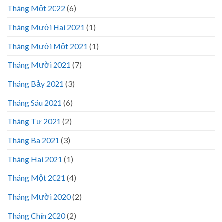
Tháng Một 2022
(6)
Tháng Mười Hai 2021
(1)
Tháng Mười Một 2021
(1)
Tháng Mười 2021
(7)
Tháng Bảy 2021
(3)
Tháng Sáu 2021
(6)
Tháng Tư 2021
(2)
Tháng Ba 2021
(3)
Tháng Hai 2021
(1)
Tháng Một 2021
(4)
Tháng Mười 2020
(2)
Tháng Chín 2020
(2)