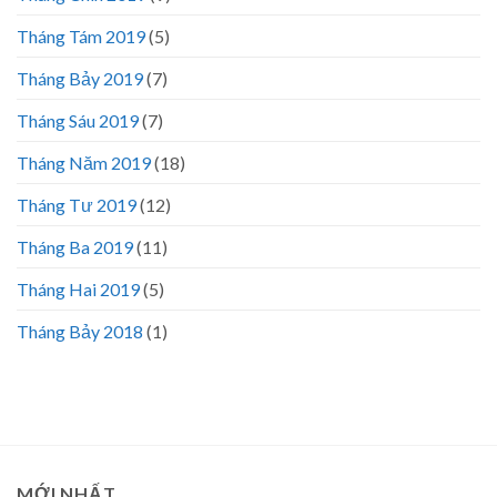
Tháng Tám 2019
(5)
Tháng Bảy 2019
(7)
Tháng Sáu 2019
(7)
Tháng Năm 2019
(18)
Tháng Tư 2019
(12)
Tháng Ba 2019
(11)
Tháng Hai 2019
(5)
Tháng Bảy 2018
(1)
MỚI NHẤT