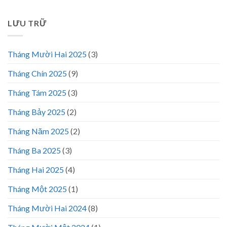
LƯU TRỮ
Tháng Mười Hai 2025
(3)
Tháng Chín 2025
(9)
Tháng Tám 2025
(3)
Tháng Bảy 2025
(2)
Tháng Năm 2025
(2)
Tháng Ba 2025
(3)
Tháng Hai 2025
(4)
Tháng Một 2025
(1)
Tháng Mười Hai 2024
(8)