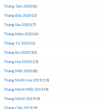
Tháng Tám 2020
(6)
Tháng Bảy 2020
(2)
Tháng Sáu 2020
(7)
Tháng Năm 2020
(6)
Tháng Tư 2020
(2)
Tháng Ba 2020
(10)
Tháng Hai 2020
(13)
Tháng Một 2020
(8)
Tháng Mười Hai 2019
(13)
Tháng Mười Một 2019
(9)
Tháng Mười 2019
(9)
Tháng Chín 2019
(9)