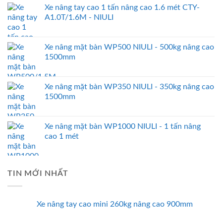
Xe nâng tay cao 1 tấn nâng cao 1.6 mét CTY-
A1.0T/1.6M - NIULI
Xe nâng mặt bàn WP500 NIULI - 500kg nâng cao
1500mm
Xe nâng mặt bàn WP350 NIULI - 350kg nâng cao
1500mm
Xe nâng mặt bàn WP1000 NIULI - 1 tấn nâng
cao 1 mét
TIN MỚI NHẤT
Xe nâng tay cao mini 260kg nâng cao 900mm