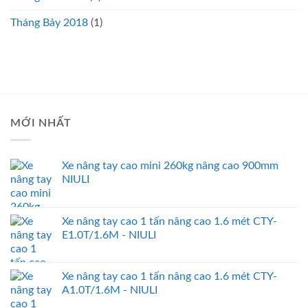
Tháng Bảy 2018
(1)
MỚI NHẤT
Xe nâng tay cao mini 260kg nâng cao 900mm
NIULI
Xe nâng tay cao 1 tấn nâng cao 1.6 mét CTY-
E1.0T/1.6M - NIULI
Xe nâng tay cao 1 tấn nâng cao 1.6 mét CTY-
A1.0T/1.6M - NIULI