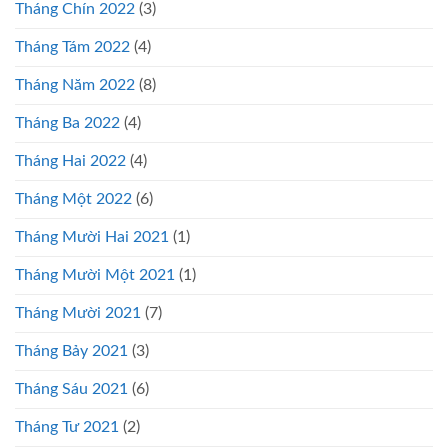
Tháng Chín 2022
(3)
Tháng Tám 2022
(4)
Tháng Năm 2022
(8)
Tháng Ba 2022
(4)
Tháng Hai 2022
(4)
Tháng Một 2022
(6)
Tháng Mười Hai 2021
(1)
Tháng Mười Một 2021
(1)
Tháng Mười 2021
(7)
Tháng Bảy 2021
(3)
Tháng Sáu 2021
(6)
Tháng Tư 2021
(2)