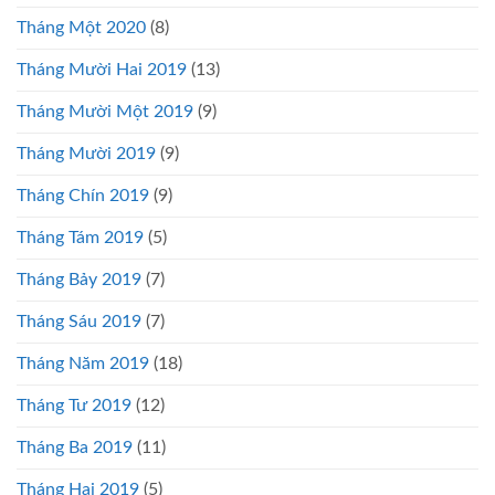
Tháng Một 2020
(8)
Tháng Mười Hai 2019
(13)
Tháng Mười Một 2019
(9)
Tháng Mười 2019
(9)
Tháng Chín 2019
(9)
Tháng Tám 2019
(5)
Tháng Bảy 2019
(7)
Tháng Sáu 2019
(7)
Tháng Năm 2019
(18)
Tháng Tư 2019
(12)
Tháng Ba 2019
(11)
Tháng Hai 2019
(5)