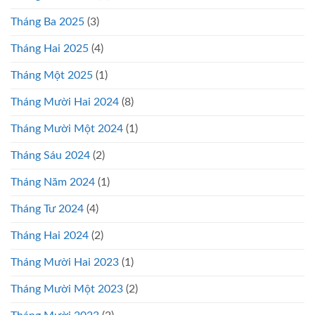
Tháng Ba 2025
(3)
Tháng Hai 2025
(4)
Tháng Một 2025
(1)
Tháng Mười Hai 2024
(8)
Tháng Mười Một 2024
(1)
Tháng Sáu 2024
(2)
Tháng Năm 2024
(1)
Tháng Tư 2024
(4)
Tháng Hai 2024
(2)
Tháng Mười Hai 2023
(1)
Tháng Mười Một 2023
(2)