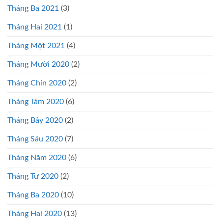
Tháng Ba 2021
(3)
Tháng Hai 2021
(1)
Tháng Một 2021
(4)
Tháng Mười 2020
(2)
Tháng Chín 2020
(2)
Tháng Tám 2020
(6)
Tháng Bảy 2020
(2)
Tháng Sáu 2020
(7)
Tháng Năm 2020
(6)
Tháng Tư 2020
(2)
Tháng Ba 2020
(10)
Tháng Hai 2020
(13)