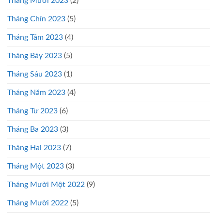
Tháng Mười 2023
(2)
Tháng Chín 2023
(5)
Tháng Tám 2023
(4)
Tháng Bảy 2023
(5)
Tháng Sáu 2023
(1)
Tháng Năm 2023
(4)
Tháng Tư 2023
(6)
Tháng Ba 2023
(3)
Tháng Hai 2023
(7)
Tháng Một 2023
(3)
Tháng Mười Một 2022
(9)
Tháng Mười 2022
(5)