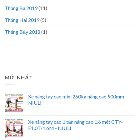
Tháng Ba 2019
(11)
Tháng Hai 2019
(5)
Tháng Bảy 2018
(1)
MỚI NHẤT
Xe nâng tay cao mini 260kg nâng cao 900mm
NIULI
Xe nâng tay cao 1 tấn nâng cao 1.6 mét CTY-
E1.0T/1.6M - NIULI