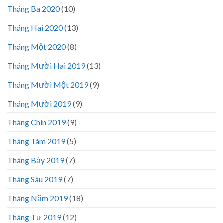
Tháng Ba 2020
(10)
Tháng Hai 2020
(13)
Tháng Một 2020
(8)
Tháng Mười Hai 2019
(13)
Tháng Mười Một 2019
(9)
Tháng Mười 2019
(9)
Tháng Chín 2019
(9)
Tháng Tám 2019
(5)
Tháng Bảy 2019
(7)
Tháng Sáu 2019
(7)
Tháng Năm 2019
(18)
Tháng Tư 2019
(12)