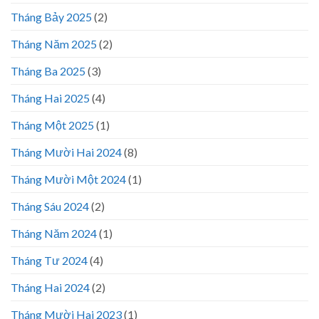
Tháng Bảy 2025
(2)
Tháng Năm 2025
(2)
Tháng Ba 2025
(3)
Tháng Hai 2025
(4)
Tháng Một 2025
(1)
Tháng Mười Hai 2024
(8)
Tháng Mười Một 2024
(1)
Tháng Sáu 2024
(2)
Tháng Năm 2024
(1)
Tháng Tư 2024
(4)
Tháng Hai 2024
(2)
Tháng Mười Hai 2023
(1)