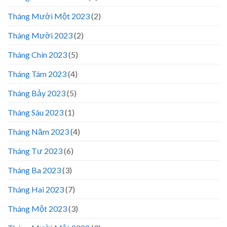
Tháng Mười Một 2023
(2)
Tháng Mười 2023
(2)
Tháng Chín 2023
(5)
Tháng Tám 2023
(4)
Tháng Bảy 2023
(5)
Tháng Sáu 2023
(1)
Tháng Năm 2023
(4)
Tháng Tư 2023
(6)
Tháng Ba 2023
(3)
Tháng Hai 2023
(7)
Tháng Một 2023
(3)