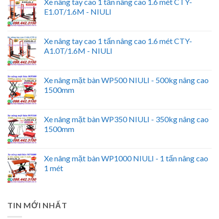
Xe nâng tay cao 1 tấn nâng cao 1.6 mét CTY-
E1.0T/1.6M - NIULI
Xe nâng tay cao 1 tấn nâng cao 1.6 mét CTY-
A1.0T/1.6M - NIULI
Xe nâng mặt bàn WP500 NIULI - 500kg nâng cao
1500mm
Xe nâng mặt bàn WP350 NIULI - 350kg nâng cao
1500mm
Xe nâng mặt bàn WP1000 NIULI - 1 tấn nâng cao
1 mét
TIN MỚI NHẤT