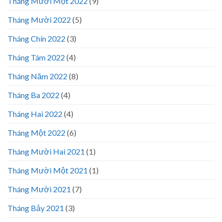
Tháng Mười Một 2022
(9)
Tháng Mười 2022
(5)
Tháng Chín 2022
(3)
Tháng Tám 2022
(4)
Tháng Năm 2022
(8)
Tháng Ba 2022
(4)
Tháng Hai 2022
(4)
Tháng Một 2022
(6)
Tháng Mười Hai 2021
(1)
Tháng Mười Một 2021
(1)
Tháng Mười 2021
(7)
Tháng Bảy 2021
(3)