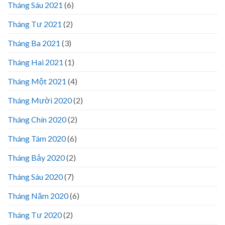
Tháng Sáu 2021
(6)
Tháng Tư 2021
(2)
Tháng Ba 2021
(3)
Tháng Hai 2021
(1)
Tháng Một 2021
(4)
Tháng Mười 2020
(2)
Tháng Chín 2020
(2)
Tháng Tám 2020
(6)
Tháng Bảy 2020
(2)
Tháng Sáu 2020
(7)
Tháng Năm 2020
(6)
Tháng Tư 2020
(2)