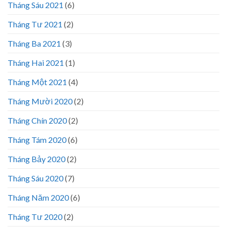
Tháng Sáu 2021
(6)
Tháng Tư 2021
(2)
Tháng Ba 2021
(3)
Tháng Hai 2021
(1)
Tháng Một 2021
(4)
Tháng Mười 2020
(2)
Tháng Chín 2020
(2)
Tháng Tám 2020
(6)
Tháng Bảy 2020
(2)
Tháng Sáu 2020
(7)
Tháng Năm 2020
(6)
Tháng Tư 2020
(2)