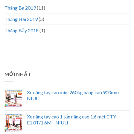
Tháng Ba 2019
(11)
Tháng Hai 2019
(5)
Tháng Bảy 2018
(1)
MỚI NHẤT
Xe nâng tay cao mini 260kg nâng cao 900mm
NIULI
Xe nâng tay cao 1 tấn nâng cao 1.6 mét CTY-
E1.0T/1.6M - NIULI