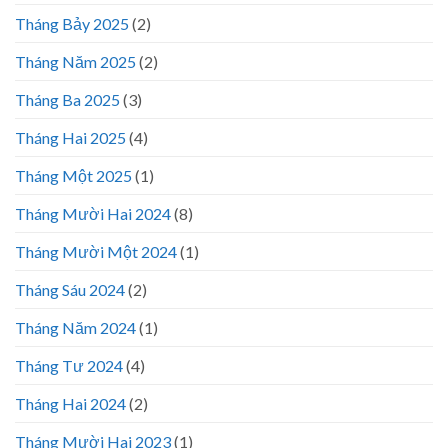
Tháng Bảy 2025
(2)
Tháng Năm 2025
(2)
Tháng Ba 2025
(3)
Tháng Hai 2025
(4)
Tháng Một 2025
(1)
Tháng Mười Hai 2024
(8)
Tháng Mười Một 2024
(1)
Tháng Sáu 2024
(2)
Tháng Năm 2024
(1)
Tháng Tư 2024
(4)
Tháng Hai 2024
(2)
Tháng Mười Hai 2023
(1)