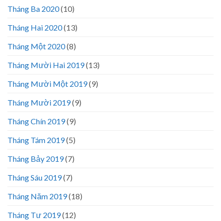
Tháng Ba 2020
(10)
Tháng Hai 2020
(13)
Tháng Một 2020
(8)
Tháng Mười Hai 2019
(13)
Tháng Mười Một 2019
(9)
Tháng Mười 2019
(9)
Tháng Chín 2019
(9)
Tháng Tám 2019
(5)
Tháng Bảy 2019
(7)
Tháng Sáu 2019
(7)
Tháng Năm 2019
(18)
Tháng Tư 2019
(12)