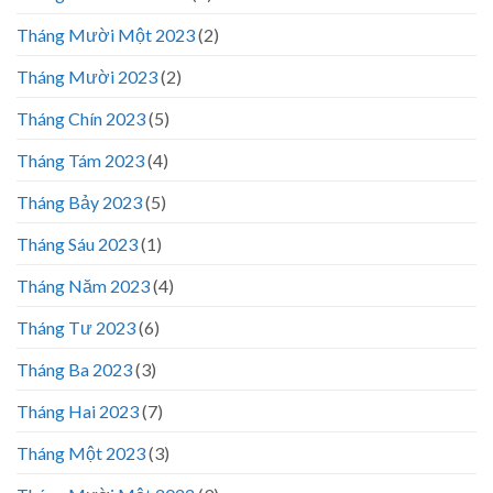
Tháng Mười Một 2023
(2)
Tháng Mười 2023
(2)
Tháng Chín 2023
(5)
Tháng Tám 2023
(4)
Tháng Bảy 2023
(5)
Tháng Sáu 2023
(1)
Tháng Năm 2023
(4)
Tháng Tư 2023
(6)
Tháng Ba 2023
(3)
Tháng Hai 2023
(7)
Tháng Một 2023
(3)