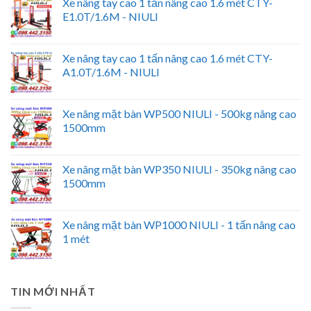
Xe nâng tay cao 1 tấn nâng cao 1.6 mét CTY-
E1.0T/1.6M - NIULI
Xe nâng tay cao 1 tấn nâng cao 1.6 mét CTY-
A1.0T/1.6M - NIULI
Xe nâng mặt bàn WP500 NIULI - 500kg nâng cao
1500mm
Xe nâng mặt bàn WP350 NIULI - 350kg nâng cao
1500mm
Xe nâng mặt bàn WP1000 NIULI - 1 tấn nâng cao
1 mét
TIN MỚI NHẤT