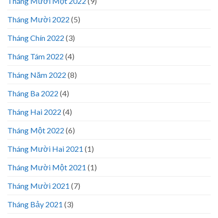
Tháng Mười Một 2022
(9)
Tháng Mười 2022
(5)
Tháng Chín 2022
(3)
Tháng Tám 2022
(4)
Tháng Năm 2022
(8)
Tháng Ba 2022
(4)
Tháng Hai 2022
(4)
Tháng Một 2022
(6)
Tháng Mười Hai 2021
(1)
Tháng Mười Một 2021
(1)
Tháng Mười 2021
(7)
Tháng Bảy 2021
(3)