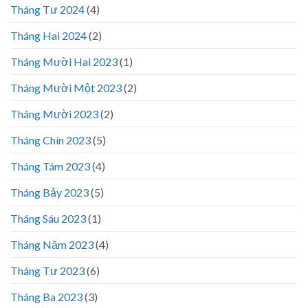
Tháng Tư 2024
(4)
Tháng Hai 2024
(2)
Tháng Mười Hai 2023
(1)
Tháng Mười Một 2023
(2)
Tháng Mười 2023
(2)
Tháng Chín 2023
(5)
Tháng Tám 2023
(4)
Tháng Bảy 2023
(5)
Tháng Sáu 2023
(1)
Tháng Năm 2023
(4)
Tháng Tư 2023
(6)
Tháng Ba 2023
(3)