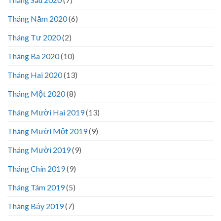
Tháng Năm 2020
(6)
Tháng Tư 2020
(2)
Tháng Ba 2020
(10)
Tháng Hai 2020
(13)
Tháng Một 2020
(8)
Tháng Mười Hai 2019
(13)
Tháng Mười Một 2019
(9)
Tháng Mười 2019
(9)
Tháng Chín 2019
(9)
Tháng Tám 2019
(5)
Tháng Bảy 2019
(7)