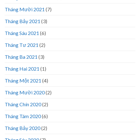
Tháng Mười 2021
(7)
Tháng Bảy 2021
(3)
Tháng Sáu 2021
(6)
Tháng Tư 2021
(2)
Tháng Ba 2021
(3)
Tháng Hai 2021
(1)
Tháng Một 2021
(4)
Tháng Mười 2020
(2)
Tháng Chín 2020
(2)
Tháng Tám 2020
(6)
Tháng Bảy 2020
(2)
Tháng Sáu 2020
(7)