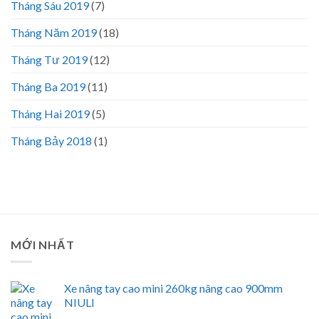
Tháng Sáu 2019
(7)
Tháng Năm 2019
(18)
Tháng Tư 2019
(12)
Tháng Ba 2019
(11)
Tháng Hai 2019
(5)
Tháng Bảy 2018
(1)
MỚI NHẤT
Xe nâng tay cao mini 260kg nâng cao 900mm
NIULI