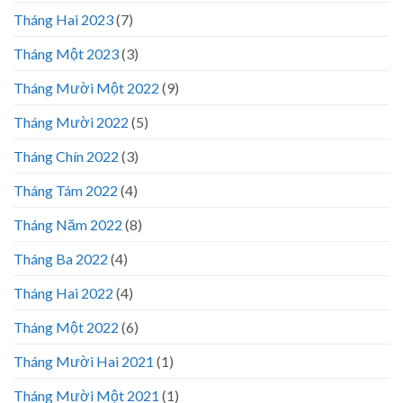
Tháng Hai 2023
(7)
Tháng Một 2023
(3)
Tháng Mười Một 2022
(9)
Tháng Mười 2022
(5)
Tháng Chín 2022
(3)
Tháng Tám 2022
(4)
Tháng Năm 2022
(8)
Tháng Ba 2022
(4)
Tháng Hai 2022
(4)
Tháng Một 2022
(6)
Tháng Mười Hai 2021
(1)
Tháng Mười Một 2021
(1)