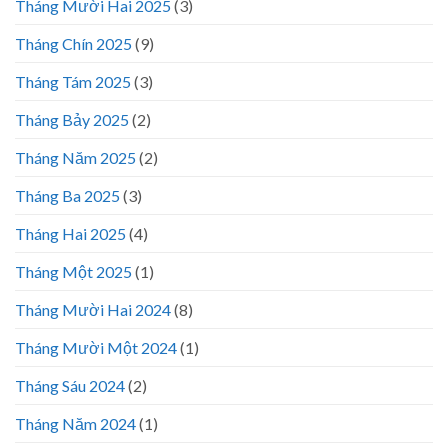
Tháng Mười Hai 2025
(3)
Tháng Chín 2025
(9)
Tháng Tám 2025
(3)
Tháng Bảy 2025
(2)
Tháng Năm 2025
(2)
Tháng Ba 2025
(3)
Tháng Hai 2025
(4)
Tháng Một 2025
(1)
Tháng Mười Hai 2024
(8)
Tháng Mười Một 2024
(1)
Tháng Sáu 2024
(2)
Tháng Năm 2024
(1)