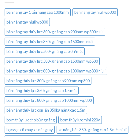
bàn nâng tay 1 tấn nâng cao 1000mm
bàn nâng tay niuli wp300
bàn nâng tay niuli wp800
bàn nâng tay thủy lực 300kg nâng cao 900mm wp300 niuli
bàn nâng tay thủy lực 350kg nâng cao 1500mm niuli
bàn nâng tay thủy lực 500kg nâng cao 0.9 mét
bàn nâng tay thủy lực 500kg nâng cao 1500mm wp500
bàn nâng tay thủy lực 800kg nâng cao 1000mm wp800 niuli
bàn nâng thủy lực 300kg nâng cao 900mm wp300
bàn nâng thủy lực 350kg nâng cao 1.5 mét
bàn nâng thủy lực 800kg nâng cao 1000mm wp800
bàn nâng thủy lực con lăn 350kg nâng cao 1.5m
bơm thủy lực cho bửng nâng
bơm thủy lực mini 220v
bạc đạn cổ xoay xe nâng tay
xe nâng bàn 350kg nâng cao 1.5 mét niuli