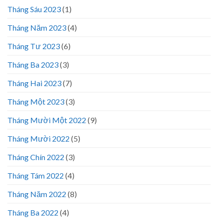
Tháng Sáu 2023
(1)
Tháng Năm 2023
(4)
Tháng Tư 2023
(6)
Tháng Ba 2023
(3)
Tháng Hai 2023
(7)
Tháng Một 2023
(3)
Tháng Mười Một 2022
(9)
Tháng Mười 2022
(5)
Tháng Chín 2022
(3)
Tháng Tám 2022
(4)
Tháng Năm 2022
(8)
Tháng Ba 2022
(4)