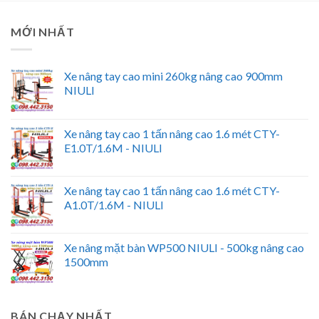
MỚI NHẤT
Xe nâng tay cao mini 260kg nâng cao 900mm
NIULI
Xe nâng tay cao 1 tấn nâng cao 1.6 mét CTY-
E1.0T/1.6M - NIULI
Xe nâng tay cao 1 tấn nâng cao 1.6 mét CTY-
A1.0T/1.6M - NIULI
Xe nâng mặt bàn WP500 NIULI - 500kg nâng cao
1500mm
BÁN CHẠY NHẤT