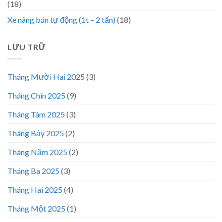
(18)
Xe nâng bán tự động (1t – 2 tấn)
(18)
LƯU TRỮ
Tháng Mười Hai 2025
(3)
Tháng Chín 2025
(9)
Tháng Tám 2025
(3)
Tháng Bảy 2025
(2)
Tháng Năm 2025
(2)
Tháng Ba 2025
(3)
Tháng Hai 2025
(4)
Tháng Một 2025
(1)