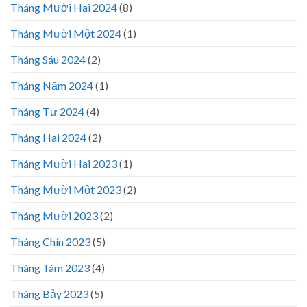
Tháng Mười Hai 2024
(8)
Tháng Mười Một 2024
(1)
Tháng Sáu 2024
(2)
Tháng Năm 2024
(1)
Tháng Tư 2024
(4)
Tháng Hai 2024
(2)
Tháng Mười Hai 2023
(1)
Tháng Mười Một 2023
(2)
Tháng Mười 2023
(2)
Tháng Chín 2023
(5)
Tháng Tám 2023
(4)
Tháng Bảy 2023
(5)