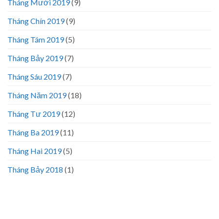
Tháng Mười 2019
(9)
Tháng Chín 2019
(9)
Tháng Tám 2019
(5)
Tháng Bảy 2019
(7)
Tháng Sáu 2019
(7)
Tháng Năm 2019
(18)
Tháng Tư 2019
(12)
Tháng Ba 2019
(11)
Tháng Hai 2019
(5)
Tháng Bảy 2018
(1)