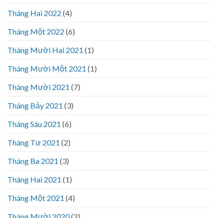
Tháng Hai 2022
(4)
Tháng Một 2022
(6)
Tháng Mười Hai 2021
(1)
Tháng Mười Một 2021
(1)
Tháng Mười 2021
(7)
Tháng Bảy 2021
(3)
Tháng Sáu 2021
(6)
Tháng Tư 2021
(2)
Tháng Ba 2021
(3)
Tháng Hai 2021
(1)
Tháng Một 2021
(4)
Tháng Mười 2020
(2)