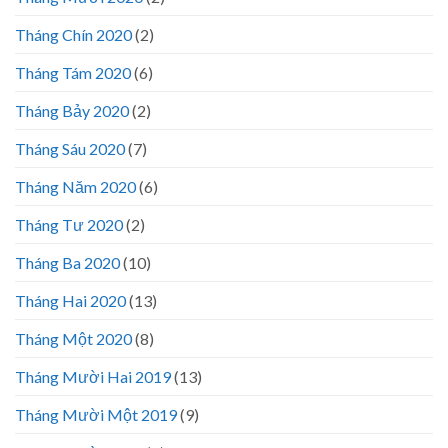
Tháng Chín 2020
(2)
Tháng Tám 2020
(6)
Tháng Bảy 2020
(2)
Tháng Sáu 2020
(7)
Tháng Năm 2020
(6)
Tháng Tư 2020
(2)
Tháng Ba 2020
(10)
Tháng Hai 2020
(13)
Tháng Một 2020
(8)
Tháng Mười Hai 2019
(13)
Tháng Mười Một 2019
(9)