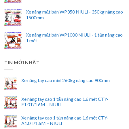
Xe nâng mặt bàn WP350 NIULI - 350kg nâng cao
1500mm
Xe nâng mặt bàn WP1000 NIULI - 1 tấn nâng cao
1 mét
TIN MỚI NHẤT
Xe nâng tay cao mini 260kg nâng cao 900mm
Xe nâng tay cao 1 tấn nâng cao 1.6 mét CTY-
E1.0T/1.6M – NIULI
Xe nâng tay cao 1 tấn nâng cao 1.6 mét CTY-
A1.0T/1.6M – NIULI