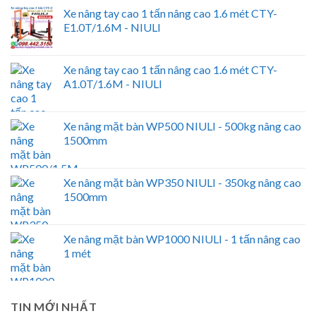
Xe nâng tay cao 1 tấn nâng cao 1.6 mét CTY-
E1.0T/1.6M - NIULI
Xe nâng tay cao 1 tấn nâng cao 1.6 mét CTY-
A1.0T/1.6M - NIULI
Xe nâng mặt bàn WP500 NIULI - 500kg nâng cao
1500mm
Xe nâng mặt bàn WP350 NIULI - 350kg nâng cao
1500mm
Xe nâng mặt bàn WP1000 NIULI - 1 tấn nâng cao
1 mét
TIN MỚI NHẤT