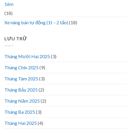
16m
(18)
Xe nâng bán tự động (1t – 2 tấn)
(18)
LƯU TRỮ
Tháng Mười Hai 2025
(3)
Tháng Chín 2025
(9)
Tháng Tám 2025
(3)
Tháng Bảy 2025
(2)
Tháng Năm 2025
(2)
Tháng Ba 2025
(3)
Tháng Hai 2025
(4)