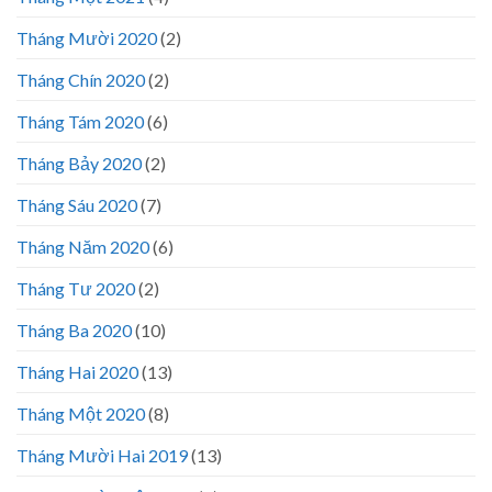
Tháng Mười 2020
(2)
Tháng Chín 2020
(2)
Tháng Tám 2020
(6)
Tháng Bảy 2020
(2)
Tháng Sáu 2020
(7)
Tháng Năm 2020
(6)
Tháng Tư 2020
(2)
Tháng Ba 2020
(10)
Tháng Hai 2020
(13)
Tháng Một 2020
(8)
Tháng Mười Hai 2019
(13)