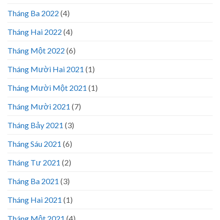
Tháng Ba 2022
(4)
Tháng Hai 2022
(4)
Tháng Một 2022
(6)
Tháng Mười Hai 2021
(1)
Tháng Mười Một 2021
(1)
Tháng Mười 2021
(7)
Tháng Bảy 2021
(3)
Tháng Sáu 2021
(6)
Tháng Tư 2021
(2)
Tháng Ba 2021
(3)
Tháng Hai 2021
(1)
Tháng Một 2021
(4)