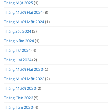
Tháng Một 2025
(1)
Tháng Mười Hai 2024
(8)
Tháng Mười Một 2024
(1)
Tháng Sáu 2024
(2)
Tháng Năm 2024
(1)
Tháng Tư 2024
(4)
Tháng Hai 2024
(2)
Tháng Mười Hai 2023
(1)
Tháng Mười Một 2023
(2)
Tháng Mười 2023
(2)
Tháng Chín 2023
(5)
Tháng Tám 2023
(4)