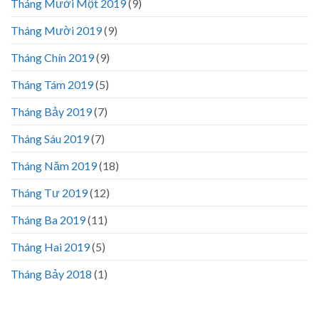
Tháng Mười Một 2019
(9)
Tháng Mười 2019
(9)
Tháng Chín 2019
(9)
Tháng Tám 2019
(5)
Tháng Bảy 2019
(7)
Tháng Sáu 2019
(7)
Tháng Năm 2019
(18)
Tháng Tư 2019
(12)
Tháng Ba 2019
(11)
Tháng Hai 2019
(5)
Tháng Bảy 2018
(1)