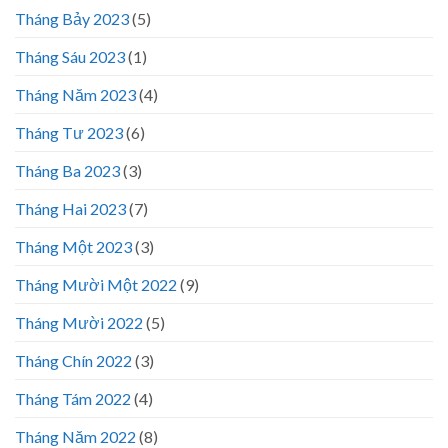
Tháng Bảy 2023
(5)
Tháng Sáu 2023
(1)
Tháng Năm 2023
(4)
Tháng Tư 2023
(6)
Tháng Ba 2023
(3)
Tháng Hai 2023
(7)
Tháng Một 2023
(3)
Tháng Mười Một 2022
(9)
Tháng Mười 2022
(5)
Tháng Chín 2022
(3)
Tháng Tám 2022
(4)
Tháng Năm 2022
(8)