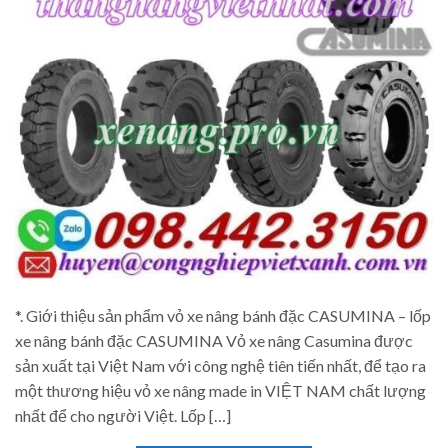
*. Giới thiệu sản phẩm vỏ xe nâng bánh đặc CASUMINA – lốp
xe nâng bánh đặc CASUMINA Vỏ xe nâng Casumina được
sản xuất tại Việt Nam với công nghệ tiên tiến nhất, để tạo ra
một thương hiệu vỏ xe nâng made in VIỆT NAM chất lượng
nhất để cho người Việt. Lốp […]