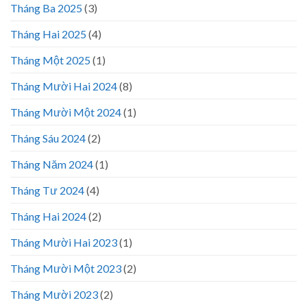
Tháng Ba 2025
(3)
Tháng Hai 2025
(4)
Tháng Một 2025
(1)
Tháng Mười Hai 2024
(8)
Tháng Mười Một 2024
(1)
Tháng Sáu 2024
(2)
Tháng Năm 2024
(1)
Tháng Tư 2024
(4)
Tháng Hai 2024
(2)
Tháng Mười Hai 2023
(1)
Tháng Mười Một 2023
(2)
Tháng Mười 2023
(2)