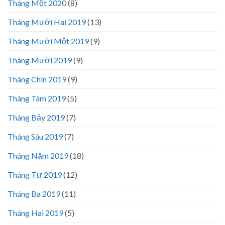
Tháng Một 2020
(8)
Tháng Mười Hai 2019
(13)
Tháng Mười Một 2019
(9)
Tháng Mười 2019
(9)
Tháng Chín 2019
(9)
Tháng Tám 2019
(5)
Tháng Bảy 2019
(7)
Tháng Sáu 2019
(7)
Tháng Năm 2019
(18)
Tháng Tư 2019
(12)
Tháng Ba 2019
(11)
Tháng Hai 2019
(5)