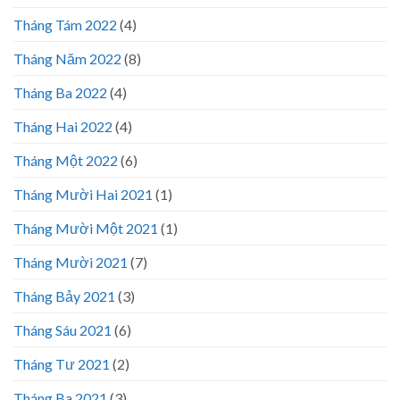
Tháng Tám 2022
(4)
Tháng Năm 2022
(8)
Tháng Ba 2022
(4)
Tháng Hai 2022
(4)
Tháng Một 2022
(6)
Tháng Mười Hai 2021
(1)
Tháng Mười Một 2021
(1)
Tháng Mười 2021
(7)
Tháng Bảy 2021
(3)
Tháng Sáu 2021
(6)
Tháng Tư 2021
(2)
Tháng Ba 2021
(3)