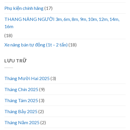
Phụ kiện chính hãng
(17)
THANG NÂNG NGƯỜI 3m, 6m, 8m, 9m, 10m, 12m, 14m,
16m
(18)
Xe nâng bán tự động (1t – 2 tấn)
(18)
LƯU TRỮ
Tháng Mười Hai 2025
(3)
Tháng Chín 2025
(9)
Tháng Tám 2025
(3)
Tháng Bảy 2025
(2)
Tháng Năm 2025
(2)