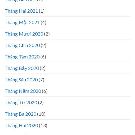
Tháng Hai 2021
(1)
Tháng Một 2021
(4)
Tháng Mười 2020
(2)
Tháng Chín 2020
(2)
Tháng Tám 2020
(6)
Tháng Bảy 2020
(2)
Tháng Sáu 2020
(7)
Tháng Năm 2020
(6)
Tháng Tư 2020
(2)
Tháng Ba 2020
(10)
Tháng Hai 2020
(13)