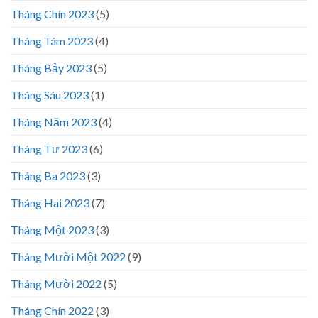
Tháng Chín 2023
(5)
Tháng Tám 2023
(4)
Tháng Bảy 2023
(5)
Tháng Sáu 2023
(1)
Tháng Năm 2023
(4)
Tháng Tư 2023
(6)
Tháng Ba 2023
(3)
Tháng Hai 2023
(7)
Tháng Một 2023
(3)
Tháng Mười Một 2022
(9)
Tháng Mười 2022
(5)
Tháng Chín 2022
(3)