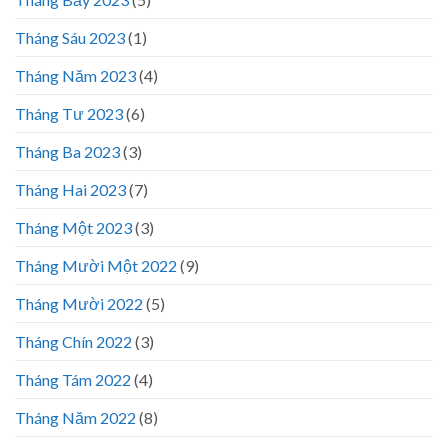
Tháng Sáu 2023
(1)
Tháng Năm 2023
(4)
Tháng Tư 2023
(6)
Tháng Ba 2023
(3)
Tháng Hai 2023
(7)
Tháng Một 2023
(3)
Tháng Mười Một 2022
(9)
Tháng Mười 2022
(5)
Tháng Chín 2022
(3)
Tháng Tám 2022
(4)
Tháng Năm 2022
(8)