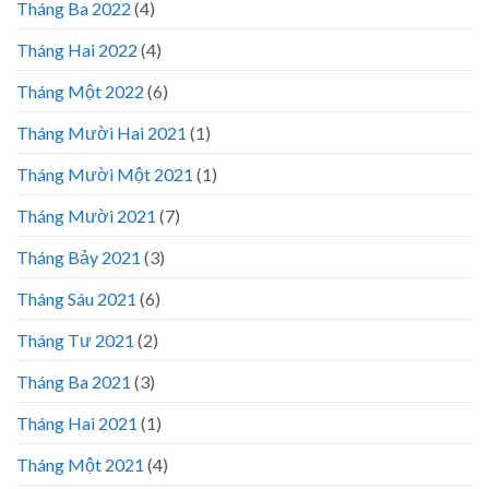
Tháng Ba 2022
(4)
Tháng Hai 2022
(4)
Tháng Một 2022
(6)
Tháng Mười Hai 2021
(1)
Tháng Mười Một 2021
(1)
Tháng Mười 2021
(7)
Tháng Bảy 2021
(3)
Tháng Sáu 2021
(6)
Tháng Tư 2021
(2)
Tháng Ba 2021
(3)
Tháng Hai 2021
(1)
Tháng Một 2021
(4)