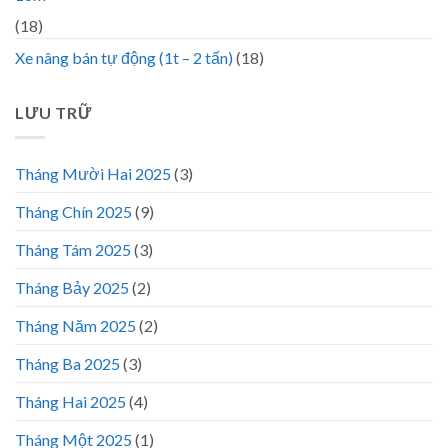
(18)
Xe nâng bán tự động (1t – 2 tấn)
(18)
LƯU TRỮ
Tháng Mười Hai 2025
(3)
Tháng Chín 2025
(9)
Tháng Tám 2025
(3)
Tháng Bảy 2025
(2)
Tháng Năm 2025
(2)
Tháng Ba 2025
(3)
Tháng Hai 2025
(4)
Tháng Một 2025
(1)