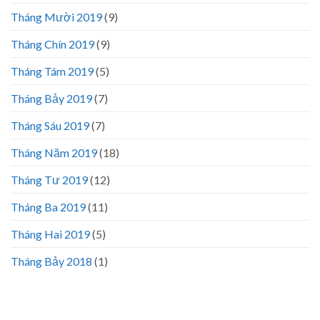
Tháng Mười 2019
(9)
Tháng Chín 2019
(9)
Tháng Tám 2019
(5)
Tháng Bảy 2019
(7)
Tháng Sáu 2019
(7)
Tháng Năm 2019
(18)
Tháng Tư 2019
(12)
Tháng Ba 2019
(11)
Tháng Hai 2019
(5)
Tháng Bảy 2018
(1)