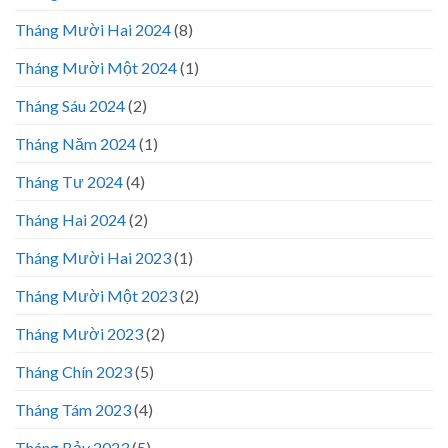
Tháng Mười Hai 2024
(8)
Tháng Mười Một 2024
(1)
Tháng Sáu 2024
(2)
Tháng Năm 2024
(1)
Tháng Tư 2024
(4)
Tháng Hai 2024
(2)
Tháng Mười Hai 2023
(1)
Tháng Mười Một 2023
(2)
Tháng Mười 2023
(2)
Tháng Chín 2023
(5)
Tháng Tám 2023
(4)
Tháng Bảy 2023
(5)