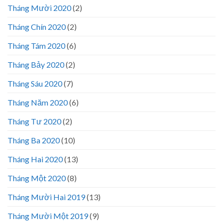
Tháng Mười 2020
(2)
Tháng Chín 2020
(2)
Tháng Tám 2020
(6)
Tháng Bảy 2020
(2)
Tháng Sáu 2020
(7)
Tháng Năm 2020
(6)
Tháng Tư 2020
(2)
Tháng Ba 2020
(10)
Tháng Hai 2020
(13)
Tháng Một 2020
(8)
Tháng Mười Hai 2019
(13)
Tháng Mười Một 2019
(9)