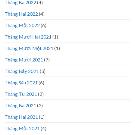
Tháng Ba 2022
(4)
Tháng Hai 2022
(4)
Tháng Một 2022
(6)
Tháng Mười Hai 2021
(1)
Tháng Mười Một 2021
(1)
Tháng Mười 2021
(7)
Tháng Bảy 2021
(3)
Tháng Sáu 2021
(6)
Tháng Tư 2021
(2)
Tháng Ba 2021
(3)
Tháng Hai 2021
(1)
Tháng Một 2021
(4)