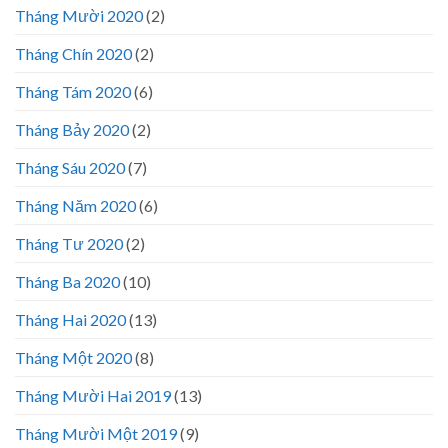
Tháng Mười 2020
(2)
Tháng Chín 2020
(2)
Tháng Tám 2020
(6)
Tháng Bảy 2020
(2)
Tháng Sáu 2020
(7)
Tháng Năm 2020
(6)
Tháng Tư 2020
(2)
Tháng Ba 2020
(10)
Tháng Hai 2020
(13)
Tháng Một 2020
(8)
Tháng Mười Hai 2019
(13)
Tháng Mười Một 2019
(9)