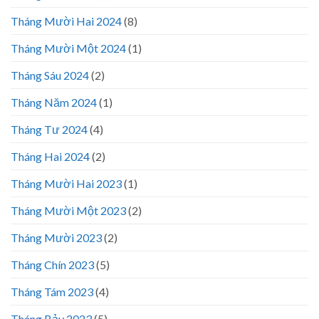
Tháng Mười Hai 2024
(8)
Tháng Mười Một 2024
(1)
Tháng Sáu 2024
(2)
Tháng Năm 2024
(1)
Tháng Tư 2024
(4)
Tháng Hai 2024
(2)
Tháng Mười Hai 2023
(1)
Tháng Mười Một 2023
(2)
Tháng Mười 2023
(2)
Tháng Chín 2023
(5)
Tháng Tám 2023
(4)
Tháng Bảy 2023
(5)