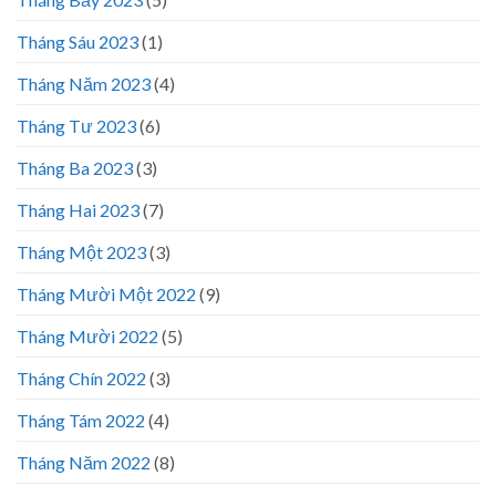
Tháng Sáu 2023
(1)
Tháng Năm 2023
(4)
Tháng Tư 2023
(6)
Tháng Ba 2023
(3)
Tháng Hai 2023
(7)
Tháng Một 2023
(3)
Tháng Mười Một 2022
(9)
Tháng Mười 2022
(5)
Tháng Chín 2022
(3)
Tháng Tám 2022
(4)
Tháng Năm 2022
(8)