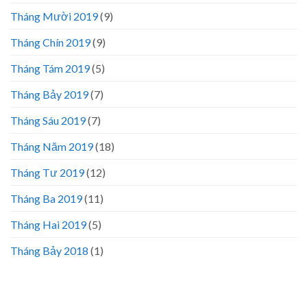
Tháng Mười 2019
(9)
Tháng Chín 2019
(9)
Tháng Tám 2019
(5)
Tháng Bảy 2019
(7)
Tháng Sáu 2019
(7)
Tháng Năm 2019
(18)
Tháng Tư 2019
(12)
Tháng Ba 2019
(11)
Tháng Hai 2019
(5)
Tháng Bảy 2018
(1)