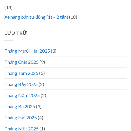
(18)
Xe nâng bán tự động (1t – 2 tấn)
(18)
LƯU TRỮ
Tháng Mười Hai 2025
(3)
Tháng Chín 2025
(9)
Tháng Tám 2025
(3)
Tháng Bảy 2025
(2)
Tháng Năm 2025
(2)
Tháng Ba 2025
(3)
Tháng Hai 2025
(4)
Tháng Một 2025
(1)