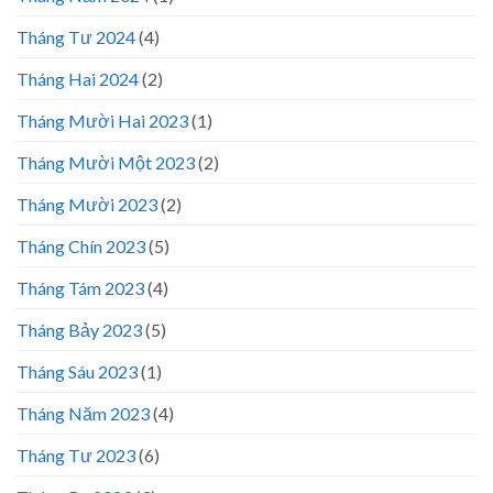
Tháng Tư 2024
(4)
Tháng Hai 2024
(2)
Tháng Mười Hai 2023
(1)
Tháng Mười Một 2023
(2)
Tháng Mười 2023
(2)
Tháng Chín 2023
(5)
Tháng Tám 2023
(4)
Tháng Bảy 2023
(5)
Tháng Sáu 2023
(1)
Tháng Năm 2023
(4)
Tháng Tư 2023
(6)