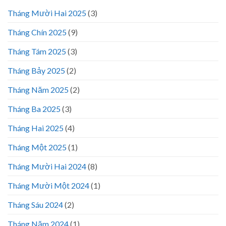
Tháng Mười Hai 2025
(3)
Tháng Chín 2025
(9)
Tháng Tám 2025
(3)
Tháng Bảy 2025
(2)
Tháng Năm 2025
(2)
Tháng Ba 2025
(3)
Tháng Hai 2025
(4)
Tháng Một 2025
(1)
Tháng Mười Hai 2024
(8)
Tháng Mười Một 2024
(1)
Tháng Sáu 2024
(2)
Tháng Năm 2024
(1)