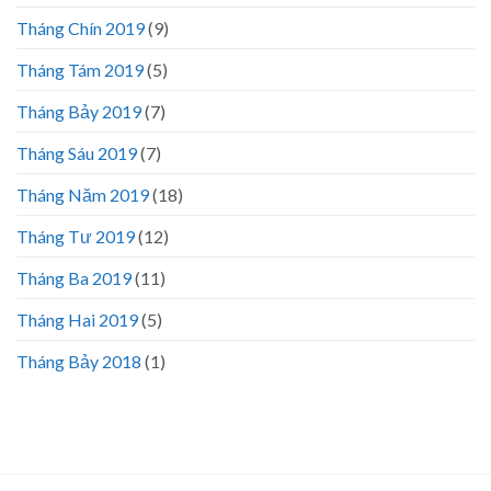
Tháng Chín 2019
(9)
Tháng Tám 2019
(5)
Tháng Bảy 2019
(7)
Tháng Sáu 2019
(7)
Tháng Năm 2019
(18)
Tháng Tư 2019
(12)
Tháng Ba 2019
(11)
Tháng Hai 2019
(5)
Tháng Bảy 2018
(1)