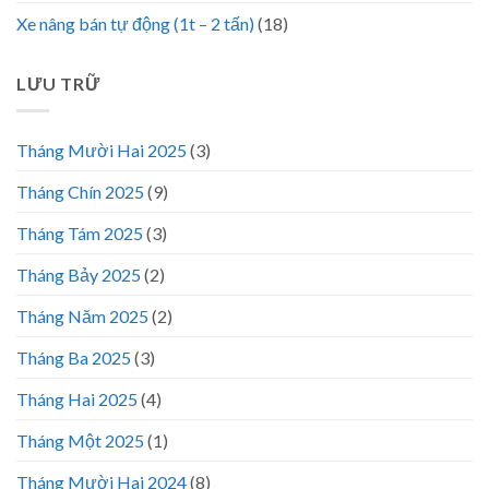
Xe nâng bán tự động (1t – 2 tấn)
(18)
LƯU TRỮ
Tháng Mười Hai 2025
(3)
Tháng Chín 2025
(9)
Tháng Tám 2025
(3)
Tháng Bảy 2025
(2)
Tháng Năm 2025
(2)
Tháng Ba 2025
(3)
Tháng Hai 2025
(4)
Tháng Một 2025
(1)
Tháng Mười Hai 2024
(8)