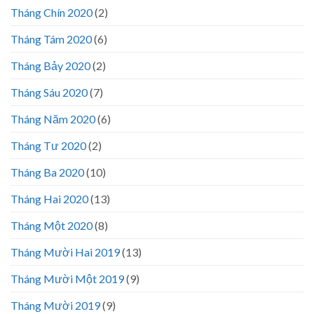
Tháng Chín 2020
(2)
Tháng Tám 2020
(6)
Tháng Bảy 2020
(2)
Tháng Sáu 2020
(7)
Tháng Năm 2020
(6)
Tháng Tư 2020
(2)
Tháng Ba 2020
(10)
Tháng Hai 2020
(13)
Tháng Một 2020
(8)
Tháng Mười Hai 2019
(13)
Tháng Mười Một 2019
(9)
Tháng Mười 2019
(9)