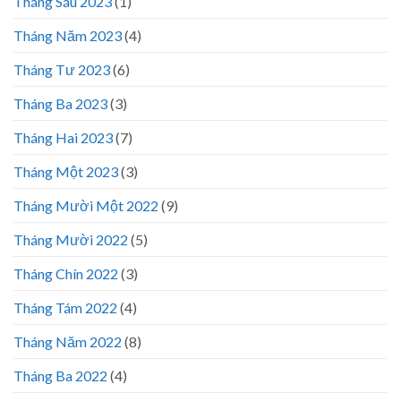
Tháng Sáu 2023
(1)
Tháng Năm 2023
(4)
Tháng Tư 2023
(6)
Tháng Ba 2023
(3)
Tháng Hai 2023
(7)
Tháng Một 2023
(3)
Tháng Mười Một 2022
(9)
Tháng Mười 2022
(5)
Tháng Chín 2022
(3)
Tháng Tám 2022
(4)
Tháng Năm 2022
(8)
Tháng Ba 2022
(4)