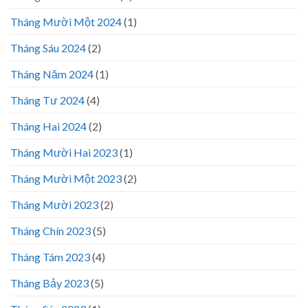
Tháng Mười Một 2024
(1)
Tháng Sáu 2024
(2)
Tháng Năm 2024
(1)
Tháng Tư 2024
(4)
Tháng Hai 2024
(2)
Tháng Mười Hai 2023
(1)
Tháng Mười Một 2023
(2)
Tháng Mười 2023
(2)
Tháng Chín 2023
(5)
Tháng Tám 2023
(4)
Tháng Bảy 2023
(5)