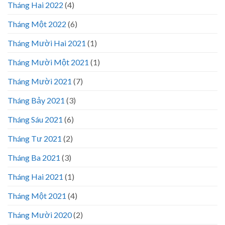
Tháng Hai 2022
(4)
Tháng Một 2022
(6)
Tháng Mười Hai 2021
(1)
Tháng Mười Một 2021
(1)
Tháng Mười 2021
(7)
Tháng Bảy 2021
(3)
Tháng Sáu 2021
(6)
Tháng Tư 2021
(2)
Tháng Ba 2021
(3)
Tháng Hai 2021
(1)
Tháng Một 2021
(4)
Tháng Mười 2020
(2)