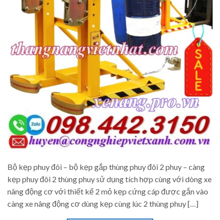
Bộ kẹp phuy đôi – bộ kẹp gắp thùng phuy đôi 2 phuy – càng
kẹp phuy đôi 2 thùng phuy sử dụng tích hợp cùng với dòng xe
nâng động cơ với thiết kế 2 mỏ kẹp cứng cáp được gắn vào
càng xe nâng động cơ dùng kẹp cùng lúc 2 thùng phuy […]