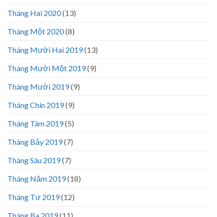
Tháng Hai 2020
(13)
Tháng Một 2020
(8)
Tháng Mười Hai 2019
(13)
Tháng Mười Một 2019
(9)
Tháng Mười 2019
(9)
Tháng Chín 2019
(9)
Tháng Tám 2019
(5)
Tháng Bảy 2019
(7)
Tháng Sáu 2019
(7)
Tháng Năm 2019
(18)
Tháng Tư 2019
(12)
Tháng Ba 2019
(11)