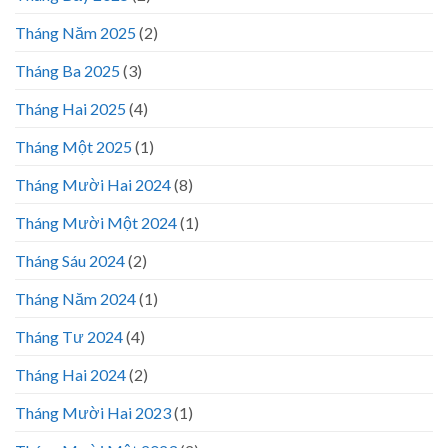
Tháng Năm 2025
(2)
Tháng Ba 2025
(3)
Tháng Hai 2025
(4)
Tháng Một 2025
(1)
Tháng Mười Hai 2024
(8)
Tháng Mười Một 2024
(1)
Tháng Sáu 2024
(2)
Tháng Năm 2024
(1)
Tháng Tư 2024
(4)
Tháng Hai 2024
(2)
Tháng Mười Hai 2023
(1)