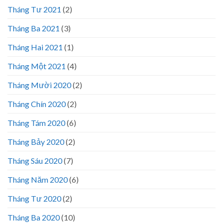
Tháng Tư 2021
(2)
Tháng Ba 2021
(3)
Tháng Hai 2021
(1)
Tháng Một 2021
(4)
Tháng Mười 2020
(2)
Tháng Chín 2020
(2)
Tháng Tám 2020
(6)
Tháng Bảy 2020
(2)
Tháng Sáu 2020
(7)
Tháng Năm 2020
(6)
Tháng Tư 2020
(2)
Tháng Ba 2020
(10)