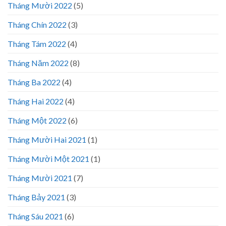
Tháng Mười 2022
(5)
Tháng Chín 2022
(3)
Tháng Tám 2022
(4)
Tháng Năm 2022
(8)
Tháng Ba 2022
(4)
Tháng Hai 2022
(4)
Tháng Một 2022
(6)
Tháng Mười Hai 2021
(1)
Tháng Mười Một 2021
(1)
Tháng Mười 2021
(7)
Tháng Bảy 2021
(3)
Tháng Sáu 2021
(6)