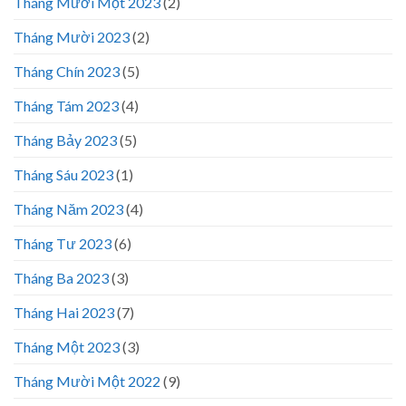
Tháng Mười Một 2023
(2)
Tháng Mười 2023
(2)
Tháng Chín 2023
(5)
Tháng Tám 2023
(4)
Tháng Bảy 2023
(5)
Tháng Sáu 2023
(1)
Tháng Năm 2023
(4)
Tháng Tư 2023
(6)
Tháng Ba 2023
(3)
Tháng Hai 2023
(7)
Tháng Một 2023
(3)
Tháng Mười Một 2022
(9)