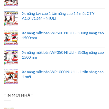
Xe nâng tay cao 1 tấn nâng cao 1.6 mét CTY-
A1.0T/1.6M - NIULI
Xe nâng mặt bàn WP500 NIULI - 500kg nâng cao
1500mm
Xe nâng mặt bàn WP350 NIULI - 350kg nâng cao
1500mm
Xe nâng mặt bàn WP1000 NIULI - 1 tấn nâng cao
1 mét
TIN MỚI NHẤT