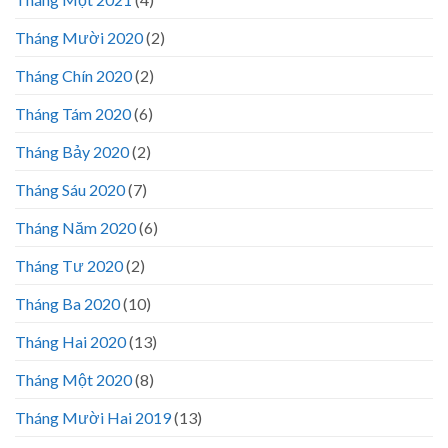
Tháng Mười 2020
(2)
Tháng Chín 2020
(2)
Tháng Tám 2020
(6)
Tháng Bảy 2020
(2)
Tháng Sáu 2020
(7)
Tháng Năm 2020
(6)
Tháng Tư 2020
(2)
Tháng Ba 2020
(10)
Tháng Hai 2020
(13)
Tháng Một 2020
(8)
Tháng Mười Hai 2019
(13)