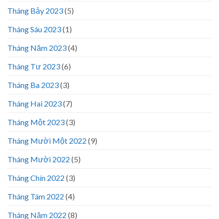
Tháng Bảy 2023
(5)
Tháng Sáu 2023
(1)
Tháng Năm 2023
(4)
Tháng Tư 2023
(6)
Tháng Ba 2023
(3)
Tháng Hai 2023
(7)
Tháng Một 2023
(3)
Tháng Mười Một 2022
(9)
Tháng Mười 2022
(5)
Tháng Chín 2022
(3)
Tháng Tám 2022
(4)
Tháng Năm 2022
(8)