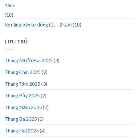
16m
(18)
Xe nâng bán tự động (1t – 2 tấn)
(18)
LƯU TRỮ
Tháng Mười Hai 2025
(3)
Tháng Chín 2025
(9)
Tháng Tám 2025
(3)
Tháng Bảy 2025
(2)
Tháng Năm 2025
(2)
Tháng Ba 2025
(3)
Tháng Hai 2025
(4)