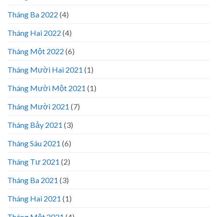
Tháng Ba 2022
(4)
Tháng Hai 2022
(4)
Tháng Một 2022
(6)
Tháng Mười Hai 2021
(1)
Tháng Mười Một 2021
(1)
Tháng Mười 2021
(7)
Tháng Bảy 2021
(3)
Tháng Sáu 2021
(6)
Tháng Tư 2021
(2)
Tháng Ba 2021
(3)
Tháng Hai 2021
(1)
Tháng Một 2021
(4)