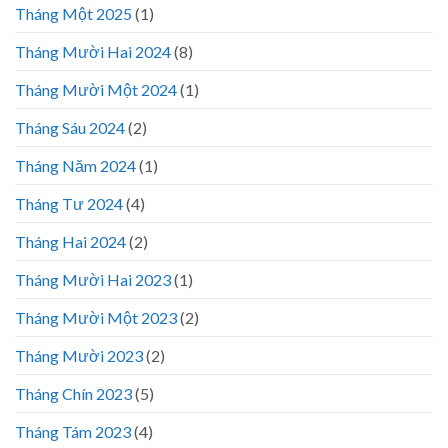
Tháng Một 2025
(1)
Tháng Mười Hai 2024
(8)
Tháng Mười Một 2024
(1)
Tháng Sáu 2024
(2)
Tháng Năm 2024
(1)
Tháng Tư 2024
(4)
Tháng Hai 2024
(2)
Tháng Mười Hai 2023
(1)
Tháng Mười Một 2023
(2)
Tháng Mười 2023
(2)
Tháng Chín 2023
(5)
Tháng Tám 2023
(4)