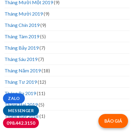
Tháng Mười Một 2019
(9)
Tháng Mười 2019
(9)
Tháng Chín 2019
(9)
Tháng Tám 2019
(5)
Tháng Bảy 2019
(7)
Tháng Sáu 2019
(7)
Tháng Năm 2019
(18)
Tháng Tư 2019
(12)
Tháng Ba 2019
(11)
ZALO
Tháng Hai 2019
(5)
MESSENGER
Tháng Bảy 2018
(1)
BÁO GIÁ
098.442.3150