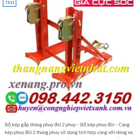
Th11
Bộ kẹp gắp thùng phuy đôi 2 phuy – Bộ kẹp phuy đôi – Càng
kẹp phuy đôi 2 thùng phuy sử dụng tích hợp cùng với dòng xe