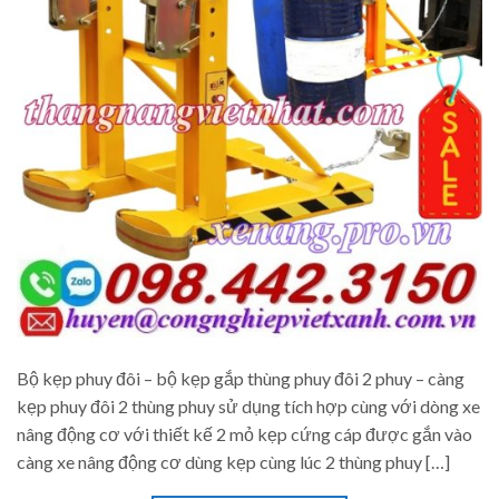
Bộ kẹp phuy đôi – bộ kẹp gắp thùng phuy đôi 2 phuy – càng
kẹp phuy đôi 2 thùng phuy sử dụng tích hợp cùng với dòng xe
nâng động cơ với thiết kế 2 mỏ kẹp cứng cáp được gắn vào
càng xe nâng động cơ dùng kẹp cùng lúc 2 thùng phuy […]