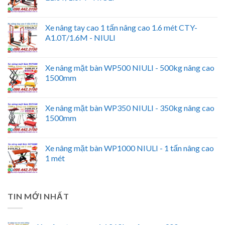
Xe nâng tay cao 1 tấn nâng cao 1.6 mét CTY-
A1.0T/1.6M - NIULI
Xe nâng mặt bàn WP500 NIULI - 500kg nâng cao
1500mm
Xe nâng mặt bàn WP350 NIULI - 350kg nâng cao
1500mm
Xe nâng mặt bàn WP1000 NIULI - 1 tấn nâng cao
1 mét
TIN MỚI NHẤT