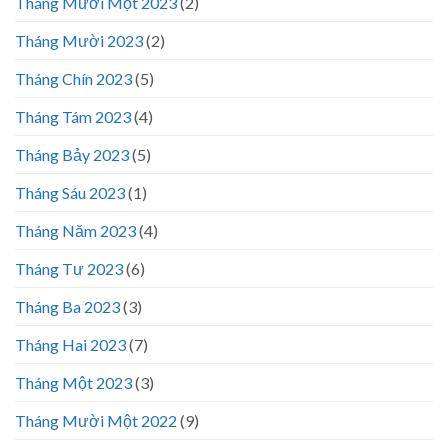
Tháng Mười Một 2023
(2)
Tháng Mười 2023
(2)
Tháng Chín 2023
(5)
Tháng Tám 2023
(4)
Tháng Bảy 2023
(5)
Tháng Sáu 2023
(1)
Tháng Năm 2023
(4)
Tháng Tư 2023
(6)
Tháng Ba 2023
(3)
Tháng Hai 2023
(7)
Tháng Một 2023
(3)
Tháng Mười Một 2022
(9)