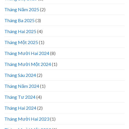
Tháng Năm 2025
(2)
Tháng Ba 2025
(3)
Tháng Hai 2025
(4)
Tháng Một 2025
(1)
Tháng Mười Hai 2024
(8)
Tháng Mười Một 2024
(1)
Tháng Sáu 2024
(2)
Tháng Năm 2024
(1)
Tháng Tư 2024
(4)
Tháng Hai 2024
(2)
Tháng Mười Hai 2023
(1)