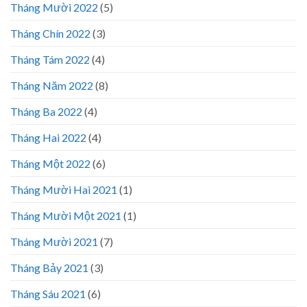
Tháng Mười 2022
(5)
Tháng Chín 2022
(3)
Tháng Tám 2022
(4)
Tháng Năm 2022
(8)
Tháng Ba 2022
(4)
Tháng Hai 2022
(4)
Tháng Một 2022
(6)
Tháng Mười Hai 2021
(1)
Tháng Mười Một 2021
(1)
Tháng Mười 2021
(7)
Tháng Bảy 2021
(3)
Tháng Sáu 2021
(6)