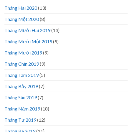
Tháng Hai 2020
(13)
Tháng Một 2020
(8)
Tháng Mười Hai 2019
(13)
Tháng Mười Một 2019
(9)
Tháng Mười 2019
(9)
Tháng Chín 2019
(9)
Tháng Tám 2019
(5)
Tháng Bảy 2019
(7)
Tháng Sáu 2019
(7)
Tháng Năm 2019
(18)
Tháng Tư 2019
(12)
Tháng Ba 2019
(11)