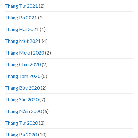
Tháng Tư 2021
(2)
Tháng Ba 2021
(3)
Tháng Hai 2021
(1)
Tháng Một 2021
(4)
Tháng Mười 2020
(2)
Tháng Chín 2020
(2)
Tháng Tám 2020
(6)
Tháng Bảy 2020
(2)
Tháng Sáu 2020
(7)
Tháng Năm 2020
(6)
Tháng Tư 2020
(2)
Tháng Ba 2020
(10)