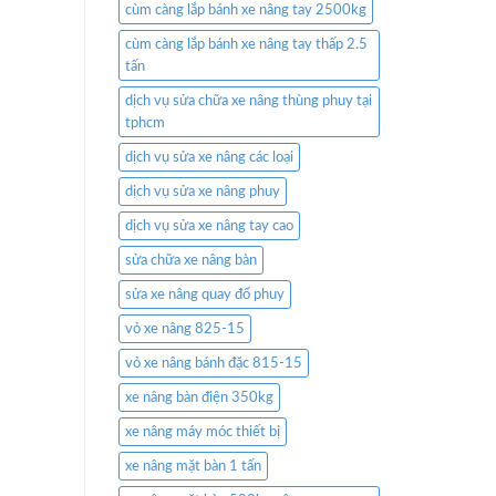
cùm càng lắp bánh xe nâng tay 2500kg
cùm càng lắp bánh xe nâng tay thấp 2.5
tấn
dịch vụ sửa chữa xe nâng thùng phuy tại
tphcm
dịch vụ sửa xe nâng các loại
dịch vụ sửa xe nâng phuy
dịch vụ sửa xe nâng tay cao
sửa chữa xe nâng bàn
sửa xe nâng quay đổ phuy
vỏ xe nâng 825-15
vỏ xe nâng bánh đặc 815-15
xe nâng bàn điện 350kg
xe nâng máy móc thiết bị
xe nâng mặt bàn 1 tấn