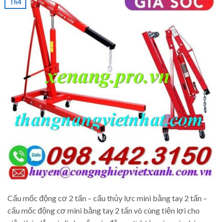
Th4
Cẩu mốc động cơ 2 tấn – cẩu thủy lực mini bằng tay 2 tấn –
cẩu mốc động cơ mini bằng tay 2 tấn vô cùng tiện lợi cho