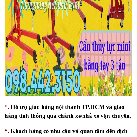
*.
Hỗ trợ giao hàng nội thành TP.HCM và giao
hàng tỉnh thông qua chành xe/nhà xe vận chuyển.
*.
Khách hàng có nhu cầu và quan tâm đến dịch