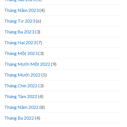
Tháng Năm 2023
(4)
Tháng Tư 2023
(6)
Tháng Ba 2023
(3)
Tháng Hai 2023
(7)
Tháng Một 2023
(3)
Tháng Mười Một 2022
(9)
Tháng Mười 2022
(5)
Tháng Chín 2022
(3)
Tháng Tám 2022
(4)
Tháng Năm 2022
(8)
Tháng Ba 2022
(4)