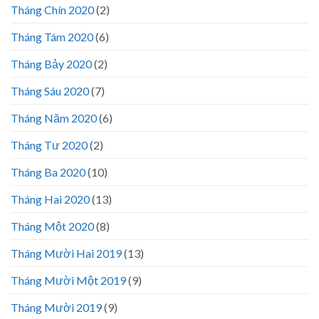
Tháng Chín 2020
(2)
Tháng Tám 2020
(6)
Tháng Bảy 2020
(2)
Tháng Sáu 2020
(7)
Tháng Năm 2020
(6)
Tháng Tư 2020
(2)
Tháng Ba 2020
(10)
Tháng Hai 2020
(13)
Tháng Một 2020
(8)
Tháng Mười Hai 2019
(13)
Tháng Mười Một 2019
(9)
Tháng Mười 2019
(9)