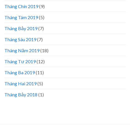
Tháng Chín 2019
(9)
Tháng Tám 2019
(5)
Tháng Bảy 2019
(7)
Tháng Sáu 2019
(7)
Tháng Năm 2019
(18)
Tháng Tư 2019
(12)
Tháng Ba 2019
(11)
Tháng Hai 2019
(5)
Tháng Bảy 2018
(1)