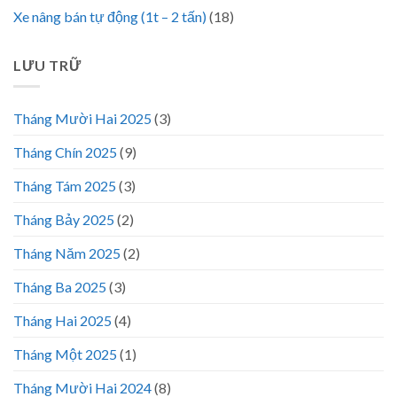
Xe nâng bán tự động (1t – 2 tấn)
(18)
LƯU TRỮ
Tháng Mười Hai 2025
(3)
Tháng Chín 2025
(9)
Tháng Tám 2025
(3)
Tháng Bảy 2025
(2)
Tháng Năm 2025
(2)
Tháng Ba 2025
(3)
Tháng Hai 2025
(4)
Tháng Một 2025
(1)
Tháng Mười Hai 2024
(8)