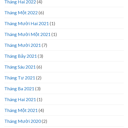
Tháng Hai 2022
(4)
Tháng Một 2022
(6)
Tháng Mười Hai 2021
(1)
Tháng Mười Một 2021
(1)
Tháng Mười 2021
(7)
Tháng Bảy 2021
(3)
Tháng Sáu 2021
(6)
Tháng Tư 2021
(2)
Tháng Ba 2021
(3)
Tháng Hai 2021
(1)
Tháng Một 2021
(4)
Tháng Mười 2020
(2)