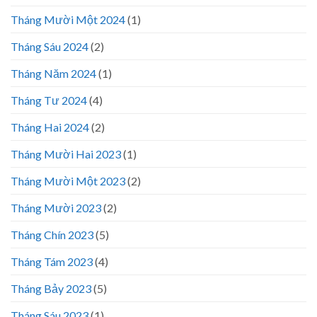
Tháng Mười Một 2024
(1)
Tháng Sáu 2024
(2)
Tháng Năm 2024
(1)
Tháng Tư 2024
(4)
Tháng Hai 2024
(2)
Tháng Mười Hai 2023
(1)
Tháng Mười Một 2023
(2)
Tháng Mười 2023
(2)
Tháng Chín 2023
(5)
Tháng Tám 2023
(4)
Tháng Bảy 2023
(5)
Tháng Sáu 2023
(1)