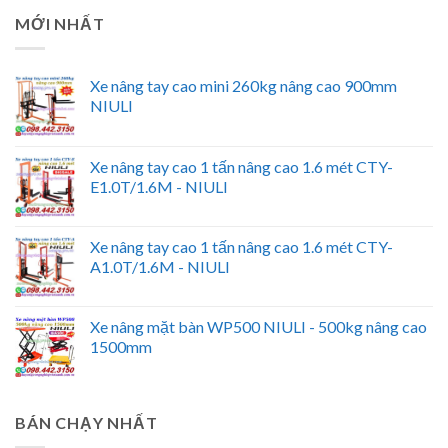
MỚI NHẤT
Xe nâng tay cao mini 260kg nâng cao 900mm
NIULI
Xe nâng tay cao 1 tấn nâng cao 1.6 mét CTY-
E1.0T/1.6M - NIULI
Xe nâng tay cao 1 tấn nâng cao 1.6 mét CTY-
A1.0T/1.6M - NIULI
Xe nâng mặt bàn WP500 NIULI - 500kg nâng cao
1500mm
BÁN CHẠY NHẤT