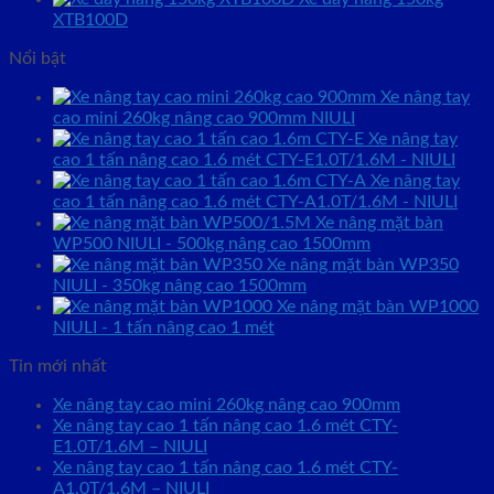
XTB100D
Nổi bật
Xe nâng tay
cao mini 260kg nâng cao 900mm NIULI
Xe nâng tay
cao 1 tấn nâng cao 1.6 mét CTY-E1.0T/1.6M - NIULI
Xe nâng tay
cao 1 tấn nâng cao 1.6 mét CTY-A1.0T/1.6M - NIULI
Xe nâng mặt bàn
WP500 NIULI - 500kg nâng cao 1500mm
Xe nâng mặt bàn WP350
NIULI - 350kg nâng cao 1500mm
Xe nâng mặt bàn WP1000
NIULI - 1 tấn nâng cao 1 mét
Tin mới nhất
Xe nâng tay cao mini 260kg nâng cao 900mm
Xe nâng tay cao 1 tấn nâng cao 1.6 mét CTY-
E1.0T/1.6M – NIULI
Xe nâng tay cao 1 tấn nâng cao 1.6 mét CTY-
A1.0T/1.6M – NIULI