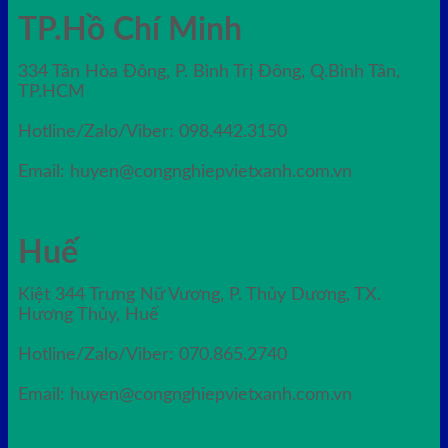
TP.Hồ Chí Minh
334 Tân Hòa Đông, P. Bình Trị Đông, Q.Bình Tân,
TP.HCM
Hotline/Zalo/Viber: 098.442.3150
Email: huyen@congnghiepvietxanh.com.vn
Huế
Kiệt 344 Trưng Nữ Vương, P. Thủy Dương, TX.
Hương Thủy, Huế
Hotline/Zalo/Viber: 070.865.2740
Email: huyen@congnghiepvietxanh.com.vn