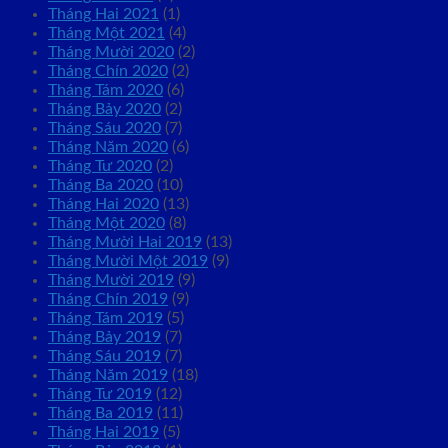
Tháng Hai 2021
(1)
Tháng Một 2021
(4)
Tháng Mười 2020
(2)
Tháng Chín 2020
(2)
Tháng Tám 2020
(6)
Tháng Bảy 2020
(2)
Tháng Sáu 2020
(7)
Tháng Năm 2020
(6)
Tháng Tư 2020
(2)
Tháng Ba 2020
(10)
Tháng Hai 2020
(13)
Tháng Một 2020
(8)
Tháng Mười Hai 2019
(13)
Tháng Mười Một 2019
(9)
Tháng Mười 2019
(9)
Tháng Chín 2019
(9)
Tháng Tám 2019
(5)
Tháng Bảy 2019
(7)
Tháng Sáu 2019
(7)
Tháng Năm 2019
(18)
Tháng Tư 2019
(12)
Tháng Ba 2019
(11)
Tháng Hai 2019
(5)