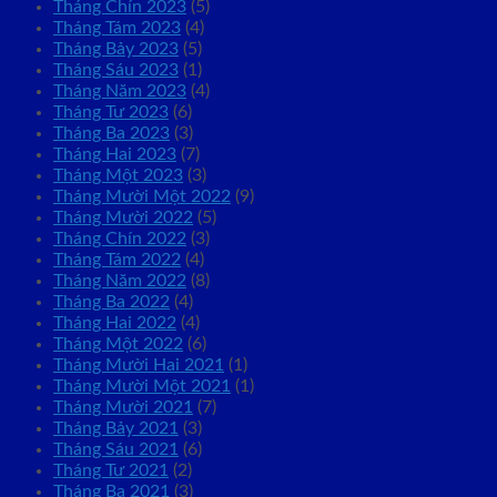
Tháng Chín 2023
(5)
Tháng Tám 2023
(4)
Tháng Bảy 2023
(5)
Tháng Sáu 2023
(1)
Tháng Năm 2023
(4)
Tháng Tư 2023
(6)
Tháng Ba 2023
(3)
Tháng Hai 2023
(7)
Tháng Một 2023
(3)
Tháng Mười Một 2022
(9)
Tháng Mười 2022
(5)
Tháng Chín 2022
(3)
Tháng Tám 2022
(4)
Tháng Năm 2022
(8)
Tháng Ba 2022
(4)
Tháng Hai 2022
(4)
Tháng Một 2022
(6)
Tháng Mười Hai 2021
(1)
Tháng Mười Một 2021
(1)
Tháng Mười 2021
(7)
Tháng Bảy 2021
(3)
Tháng Sáu 2021
(6)
Tháng Tư 2021
(2)
Tháng Ba 2021
(3)