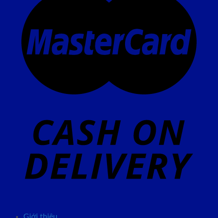
Giới thiệu