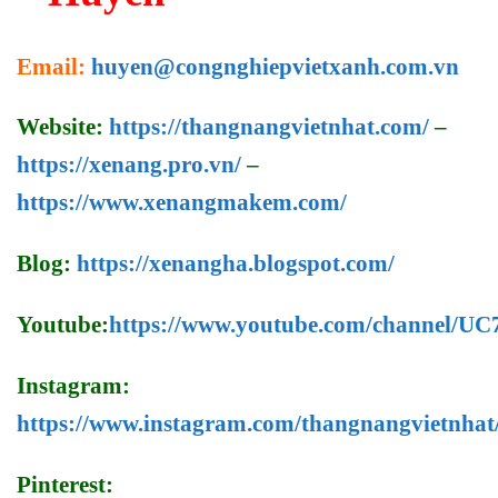
Email:
huyen@congnghiepvietxanh.com.vn
Website:
https://thangnangvietnhat.com/
–
https://xenang.pro.vn/
–
https://www.xenangmakem.com/
Blog:
https://xenangha.blogspot.com/
Youtube:
https://www.youtube.com/channel/
Instagram:
https://www.instagram.com/thangnangvietnhat
Pinterest: