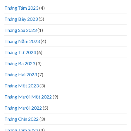
Tháng Tám 2023
(4)
Tháng Bảy 2023
(5)
Tháng Sáu 2023
(1)
Tháng Năm 2023
(4)
Tháng Tư 2023
(6)
Tháng Ba 2023
(3)
Tháng Hai 2023
(7)
Tháng Một 2023
(3)
Tháng Mười Một 2022
(9)
Tháng Mười 2022
(5)
Tháng Chín 2022
(3)
Tháng Tám 2022
(4)