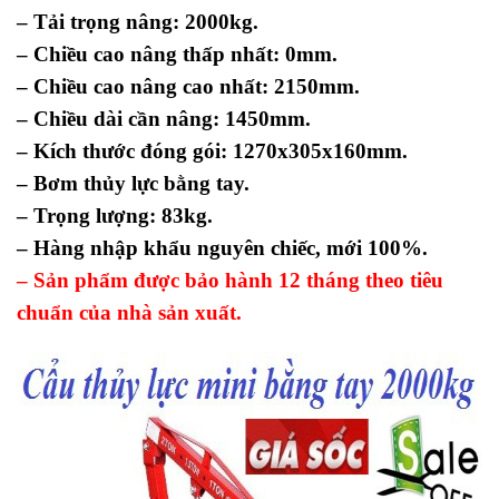
– Tải trọng nâng: 2000kg.
– Chiều cao nâng thấp nhất: 0mm.
– Chiều cao nâng cao nhất: 2150mm.
– Chiều dài cần nâng: 1450mm.
– Kích thước đóng gói: 1270x305x160mm.
– Bơm thủy lực bằng tay.
– Trọng lượng: 83kg.
– Hàng nhập khẩu nguyên chiếc, mới 100%.
– Sản phẩm được bảo hành 12 tháng theo tiêu
chuẩn của nhà sản xuất.