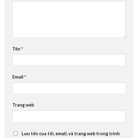
Tên
*
Email
*
Trang web
Lưu tên của tôi, email, và trang web trong trình