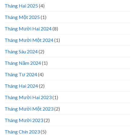
Tháng Hai 2025
(4)
Tháng Một 2025
(1)
Tháng Mười Hai 2024
(8)
Tháng Mười Một 2024
(1)
Tháng Sáu 2024
(2)
Tháng Năm 2024
(1)
Tháng Tư 2024
(4)
Tháng Hai 2024
(2)
Tháng Mười Hai 2023
(1)
Tháng Mười Một 2023
(2)
Tháng Mười 2023
(2)
Tháng Chín 2023
(5)