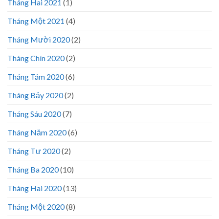
Tháng Hai 2021
(1)
Tháng Một 2021
(4)
Tháng Mười 2020
(2)
Tháng Chín 2020
(2)
Tháng Tám 2020
(6)
Tháng Bảy 2020
(2)
Tháng Sáu 2020
(7)
Tháng Năm 2020
(6)
Tháng Tư 2020
(2)
Tháng Ba 2020
(10)
Tháng Hai 2020
(13)
Tháng Một 2020
(8)