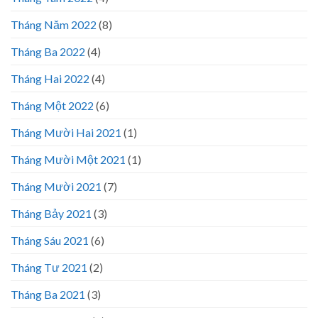
Tháng Năm 2022
(8)
Tháng Ba 2022
(4)
Tháng Hai 2022
(4)
Tháng Một 2022
(6)
Tháng Mười Hai 2021
(1)
Tháng Mười Một 2021
(1)
Tháng Mười 2021
(7)
Tháng Bảy 2021
(3)
Tháng Sáu 2021
(6)
Tháng Tư 2021
(2)
Tháng Ba 2021
(3)