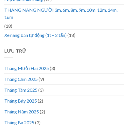
THANG NÂNG NGƯỜI 3m, 6m, 8m, 9m, 10m, 12m, 14m,
16m
(18)
Xe nâng bán tự động (1t – 2 tấn)
(18)
LƯU TRỮ
Tháng Mười Hai 2025
(3)
Tháng Chín 2025
(9)
Tháng Tám 2025
(3)
Tháng Bảy 2025
(2)
Tháng Năm 2025
(2)
Tháng Ba 2025
(3)