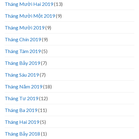
Tháng Mười Hai 2019
(13)
Tháng Mười Một 2019
(9)
Tháng Mười 2019
(9)
Tháng Chín 2019
(9)
Tháng Tám 2019
(5)
Tháng Bảy 2019
(7)
Tháng Sáu 2019
(7)
Tháng Năm 2019
(18)
Tháng Tư 2019
(12)
Tháng Ba 2019
(11)
Tháng Hai 2019
(5)
Tháng Bảy 2018
(1)