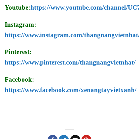
Youtube:
https://www.youtube.com/channel/
Instagram:
https://www.instagram.com/thangnangvietnhat
Pinterest:
https://www.pinterest.com/thangnangvietnhat/
Facebook:
https://www.facebook.com/xenangtayvietxanh/