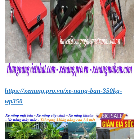
https://xenang.pro.vn/xe-nang-ban-350kg-
wp350