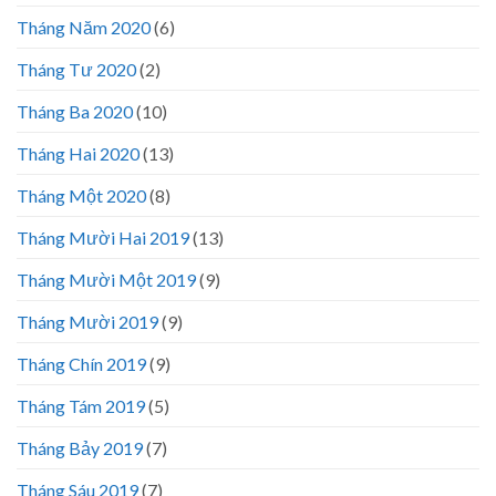
Tháng Năm 2020
(6)
Tháng Tư 2020
(2)
Tháng Ba 2020
(10)
Tháng Hai 2020
(13)
Tháng Một 2020
(8)
Tháng Mười Hai 2019
(13)
Tháng Mười Một 2019
(9)
Tháng Mười 2019
(9)
Tháng Chín 2019
(9)
Tháng Tám 2019
(5)
Tháng Bảy 2019
(7)
Tháng Sáu 2019
(7)