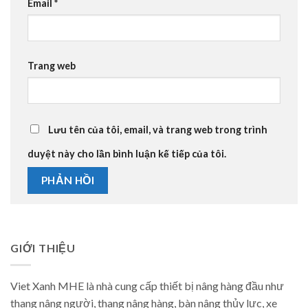
Email
*
Trang web
Lưu tên của tôi, email, và trang web trong trình
duyệt này cho lần bình luận kế tiếp của tôi.
GIỚI THIỆU
Viet Xanh MHE là nhà cung cấp thiết bị nâng hàng đầu như
thang nâng người, thang nâng hàng, bàn nâng thủy lực, xe