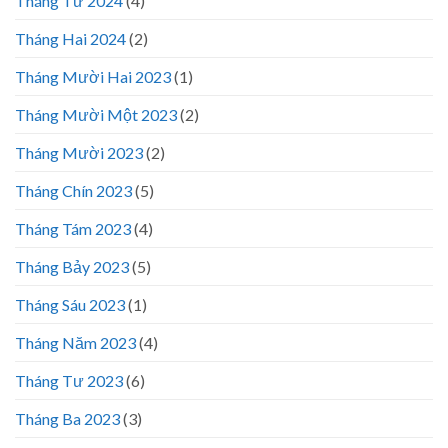
Tháng Tư 2024
(4)
Tháng Hai 2024
(2)
Tháng Mười Hai 2023
(1)
Tháng Mười Một 2023
(2)
Tháng Mười 2023
(2)
Tháng Chín 2023
(5)
Tháng Tám 2023
(4)
Tháng Bảy 2023
(5)
Tháng Sáu 2023
(1)
Tháng Năm 2023
(4)
Tháng Tư 2023
(6)
Tháng Ba 2023
(3)