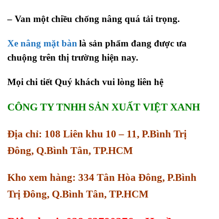
– Van một chiều chống nâng quá tải trọng.
Xe nâng mặt bàn
là sản phẩm đang được ưa
chuộng trên thị trường hiện nay.
Mọi chi tiết Quý khách vui lòng liên hệ
CÔNG TY TNHH SẢN XUẤT VIỆT XANH
Địa chỉ: 108 Liên khu 10 – 11, P.Bình Trị
Đông, Q.Bình Tân, TP.HCM
Kho xem hàng: 334 Tân Hòa Đông, P.Bình
Trị Đông, Q.Bình Tân, TP.HCM