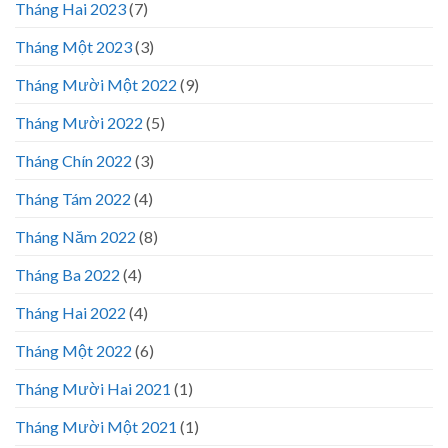
Tháng Hai 2023
(7)
Tháng Một 2023
(3)
Tháng Mười Một 2022
(9)
Tháng Mười 2022
(5)
Tháng Chín 2022
(3)
Tháng Tám 2022
(4)
Tháng Năm 2022
(8)
Tháng Ba 2022
(4)
Tháng Hai 2022
(4)
Tháng Một 2022
(6)
Tháng Mười Hai 2021
(1)
Tháng Mười Một 2021
(1)