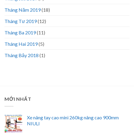
Tháng Năm 2019
(18)
Tháng Tư 2019
(12)
Tháng Ba 2019
(11)
Tháng Hai 2019
(5)
Tháng Bảy 2018
(1)
MỚI NHẤT
Xe nâng tay cao mini 260kg nâng cao 900mm
NIULI