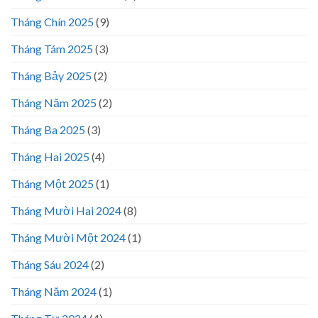
Tháng Chín 2025
(9)
Tháng Tám 2025
(3)
Tháng Bảy 2025
(2)
Tháng Năm 2025
(2)
Tháng Ba 2025
(3)
Tháng Hai 2025
(4)
Tháng Một 2025
(1)
Tháng Mười Hai 2024
(8)
Tháng Mười Một 2024
(1)
Tháng Sáu 2024
(2)
Tháng Năm 2024
(1)