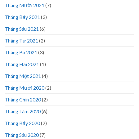
Tháng Mười 2021
(7)
Tháng Bảy 2021
(3)
Tháng Sáu 2021
(6)
Tháng Tư 2021
(2)
Tháng Ba 2021
(3)
Tháng Hai 2021
(1)
Tháng Một 2021
(4)
Tháng Mười 2020
(2)
Tháng Chín 2020
(2)
Tháng Tám 2020
(6)
Tháng Bảy 2020
(2)
Tháng Sáu 2020
(7)