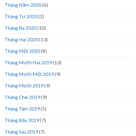
Tháng Năm 2020
(6)
Tháng Tư 2020
(2)
Tháng Ba 2020
(10)
Tháng Hai 2020
(13)
Tháng Một 2020
(8)
Tháng Mười Hai 2019
(13)
Tháng Mười Một 2019
(9)
Tháng Mười 2019
(9)
Tháng Chín 2019
(9)
Tháng Tám 2019
(5)
Tháng Bảy 2019
(7)
Tháng Sáu 2019
(7)