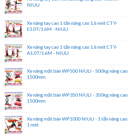
NIULI
Xe nâng tay cao 1 tấn nâng cao 1.6 mét CTY-
E1.0T/1.6M - NIULI
Xe nâng tay cao 1 tấn nâng cao 1.6 mét CTY-
A1.0T/1.6M - NIULI
Xe nâng mặt bàn WP500 NIULI - 500kg nâng cao
1500mm
Xe nâng mặt bàn WP350 NIULI - 350kg nâng cao
1500mm
Xe nâng mặt bàn WP1000 NIULI - 1 tấn nâng cao
1 mét