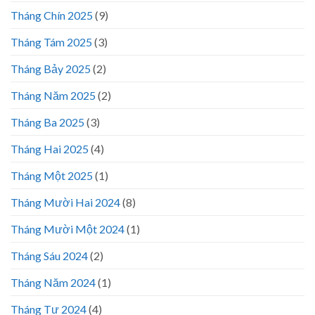
Tháng Chín 2025
(9)
Tháng Tám 2025
(3)
Tháng Bảy 2025
(2)
Tháng Năm 2025
(2)
Tháng Ba 2025
(3)
Tháng Hai 2025
(4)
Tháng Một 2025
(1)
Tháng Mười Hai 2024
(8)
Tháng Mười Một 2024
(1)
Tháng Sáu 2024
(2)
Tháng Năm 2024
(1)
Tháng Tư 2024
(4)