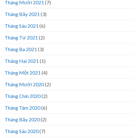
Tháng Mười 2021
(7)
Tháng Bảy 2021
(3)
Tháng Sáu 2021
(6)
Tháng Tư 2021
(2)
Tháng Ba 2021
(3)
Tháng Hai 2021
(1)
Tháng Một 2021
(4)
Tháng Mười 2020
(2)
Tháng Chín 2020
(2)
Tháng Tám 2020
(6)
Tháng Bảy 2020
(2)
Tháng Sáu 2020
(7)