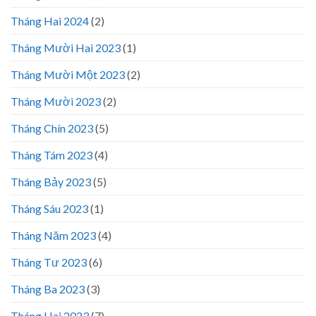
Tháng Hai 2024
(2)
Tháng Mười Hai 2023
(1)
Tháng Mười Một 2023
(2)
Tháng Mười 2023
(2)
Tháng Chín 2023
(5)
Tháng Tám 2023
(4)
Tháng Bảy 2023
(5)
Tháng Sáu 2023
(1)
Tháng Năm 2023
(4)
Tháng Tư 2023
(6)
Tháng Ba 2023
(3)
Tháng Hai 2023
(7)