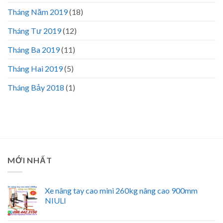
Tháng Năm 2019
(18)
Tháng Tư 2019
(12)
Tháng Ba 2019
(11)
Tháng Hai 2019
(5)
Tháng Bảy 2018
(1)
MỚI NHẤT
Xe nâng tay cao mini 260kg nâng cao 900mm
NIULI