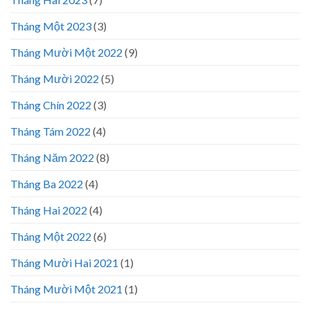
Tháng Một 2023
(3)
Tháng Mười Một 2022
(9)
Tháng Mười 2022
(5)
Tháng Chín 2022
(3)
Tháng Tám 2022
(4)
Tháng Năm 2022
(8)
Tháng Ba 2022
(4)
Tháng Hai 2022
(4)
Tháng Một 2022
(6)
Tháng Mười Hai 2021
(1)
Tháng Mười Một 2021
(1)