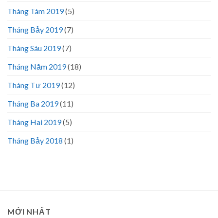
Tháng Tám 2019
(5)
Tháng Bảy 2019
(7)
Tháng Sáu 2019
(7)
Tháng Năm 2019
(18)
Tháng Tư 2019
(12)
Tháng Ba 2019
(11)
Tháng Hai 2019
(5)
Tháng Bảy 2018
(1)
MỚI NHẤT