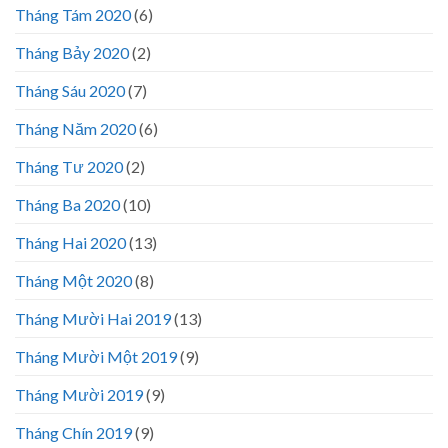
Tháng Tám 2020
(6)
Tháng Bảy 2020
(2)
Tháng Sáu 2020
(7)
Tháng Năm 2020
(6)
Tháng Tư 2020
(2)
Tháng Ba 2020
(10)
Tháng Hai 2020
(13)
Tháng Một 2020
(8)
Tháng Mười Hai 2019
(13)
Tháng Mười Một 2019
(9)
Tháng Mười 2019
(9)
Tháng Chín 2019
(9)