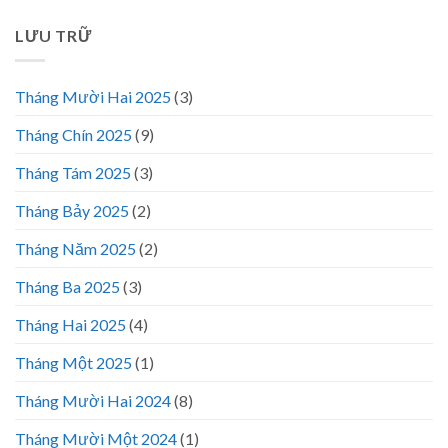
LƯU TRỮ
Tháng Mười Hai 2025
(3)
Tháng Chín 2025
(9)
Tháng Tám 2025
(3)
Tháng Bảy 2025
(2)
Tháng Năm 2025
(2)
Tháng Ba 2025
(3)
Tháng Hai 2025
(4)
Tháng Một 2025
(1)
Tháng Mười Hai 2024
(8)
Tháng Mười Một 2024
(1)