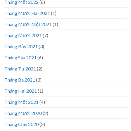
Tháng Một 2022
(6)
Tháng Mười Hai 2021
(1)
Tháng Mười Một 2021
(1)
Tháng Mười 2021
(7)
Tháng Bảy 2021
(3)
Tháng Sáu 2021
(6)
Tháng Tư 2021
(2)
Tháng Ba 2021
(3)
Tháng Hai 2021
(1)
Tháng Một 2021
(4)
Tháng Mười 2020
(2)
Tháng Chín 2020
(2)