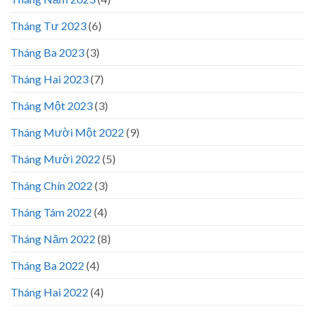
Tháng Tư 2023
(6)
Tháng Ba 2023
(3)
Tháng Hai 2023
(7)
Tháng Một 2023
(3)
Tháng Mười Một 2022
(9)
Tháng Mười 2022
(5)
Tháng Chín 2022
(3)
Tháng Tám 2022
(4)
Tháng Năm 2022
(8)
Tháng Ba 2022
(4)
Tháng Hai 2022
(4)