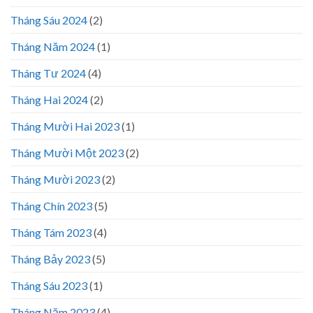
Tháng Sáu 2024
(2)
Tháng Năm 2024
(1)
Tháng Tư 2024
(4)
Tháng Hai 2024
(2)
Tháng Mười Hai 2023
(1)
Tháng Mười Một 2023
(2)
Tháng Mười 2023
(2)
Tháng Chín 2023
(5)
Tháng Tám 2023
(4)
Tháng Bảy 2023
(5)
Tháng Sáu 2023
(1)
Tháng Năm 2023
(4)