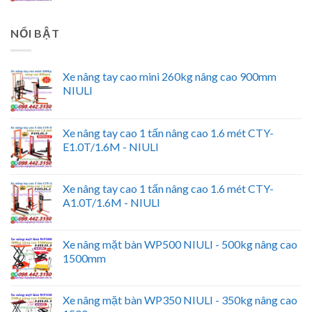
NỔI BẬT
Xe nâng tay cao mini 260kg nâng cao 900mm
NIULI
Xe nâng tay cao 1 tấn nâng cao 1.6 mét CTY-
E1.0T/1.6M - NIULI
Xe nâng tay cao 1 tấn nâng cao 1.6 mét CTY-
A1.0T/1.6M - NIULI
Xe nâng mặt bàn WP500 NIULI - 500kg nâng cao
1500mm
Xe nâng mặt bàn WP350 NIULI - 350kg nâng cao