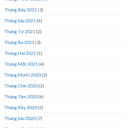
Tháng Bảy 2021
(3)
Tháng Sáu 2021
(6)
Tháng Tư 2021
(2)
Tháng Ba 2021
(3)
Tháng Hai 2021
(1)
Tháng Một 2021
(4)
Tháng Mười 2020
(2)
Tháng Chín 2020
(2)
Tháng Tám 2020
(6)
Tháng Bảy 2020
(2)
Tháng Sáu 2020
(7)