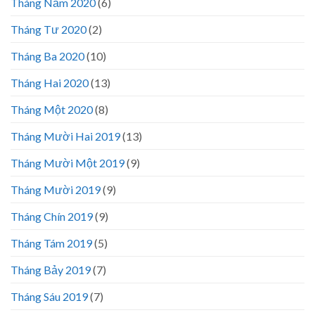
Tháng Năm 2020
(6)
Tháng Tư 2020
(2)
Tháng Ba 2020
(10)
Tháng Hai 2020
(13)
Tháng Một 2020
(8)
Tháng Mười Hai 2019
(13)
Tháng Mười Một 2019
(9)
Tháng Mười 2019
(9)
Tháng Chín 2019
(9)
Tháng Tám 2019
(5)
Tháng Bảy 2019
(7)
Tháng Sáu 2019
(7)