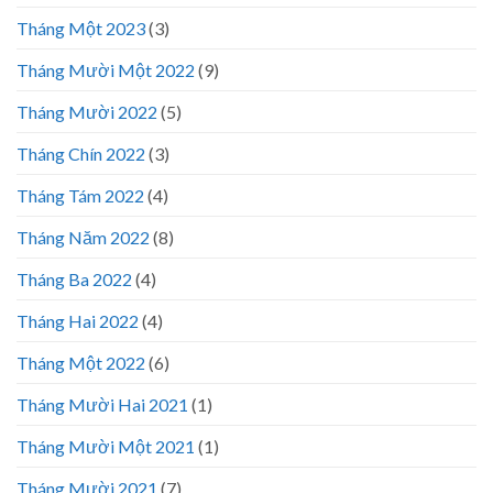
Tháng Một 2023
(3)
Tháng Mười Một 2022
(9)
Tháng Mười 2022
(5)
Tháng Chín 2022
(3)
Tháng Tám 2022
(4)
Tháng Năm 2022
(8)
Tháng Ba 2022
(4)
Tháng Hai 2022
(4)
Tháng Một 2022
(6)
Tháng Mười Hai 2021
(1)
Tháng Mười Một 2021
(1)
Tháng Mười 2021
(7)