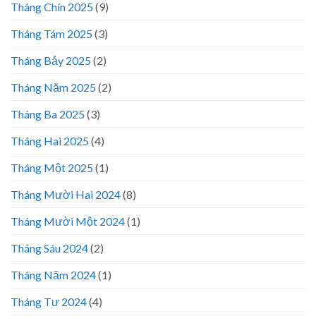
Tháng Chín 2025
(9)
Tháng Tám 2025
(3)
Tháng Bảy 2025
(2)
Tháng Năm 2025
(2)
Tháng Ba 2025
(3)
Tháng Hai 2025
(4)
Tháng Một 2025
(1)
Tháng Mười Hai 2024
(8)
Tháng Mười Một 2024
(1)
Tháng Sáu 2024
(2)
Tháng Năm 2024
(1)
Tháng Tư 2024
(4)