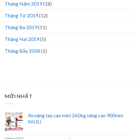
Tháng Năm 2019
(18)
Tháng Tư 2019
(12)
Tháng Ba 2019
(11)
Tháng Hai 2019
(5)
Tháng Bảy 2018
(1)
MỚI NHẤT
Xe nâng tay cao mini 260kg nâng cao 900mm
NIULI