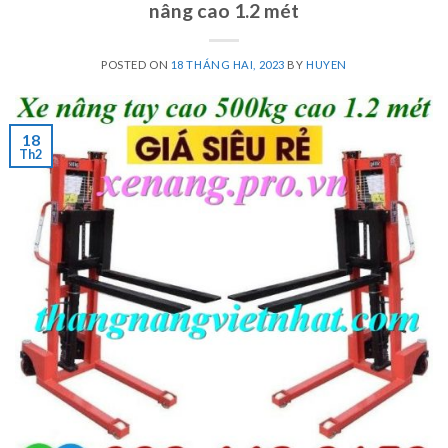
nâng cao 1.2 mét
POSTED ON
18 THÁNG HAI, 2023
BY
HUYEN
18
Th2