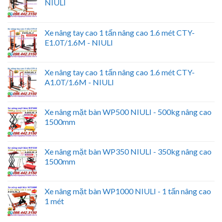
NIULI
Xe nâng tay cao 1 tấn nâng cao 1.6 mét CTY-
E1.0T/1.6M - NIULI
Xe nâng tay cao 1 tấn nâng cao 1.6 mét CTY-
A1.0T/1.6M - NIULI
Xe nâng mặt bàn WP500 NIULI - 500kg nâng cao
1500mm
Xe nâng mặt bàn WP350 NIULI - 350kg nâng cao
1500mm
Xe nâng mặt bàn WP1000 NIULI - 1 tấn nâng cao
1 mét