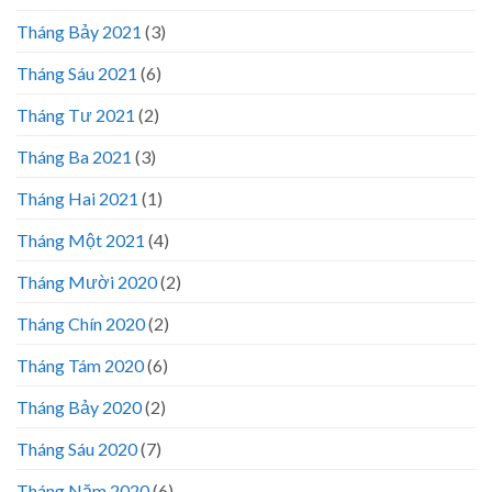
Tháng Bảy 2021
(3)
Tháng Sáu 2021
(6)
Tháng Tư 2021
(2)
Tháng Ba 2021
(3)
Tháng Hai 2021
(1)
Tháng Một 2021
(4)
Tháng Mười 2020
(2)
Tháng Chín 2020
(2)
Tháng Tám 2020
(6)
Tháng Bảy 2020
(2)
Tháng Sáu 2020
(7)
Tháng Năm 2020
(6)