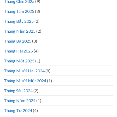
Tháng Chín 2025
(9)
Tháng Tám 2025
(3)
Tháng Bảy 2025
(2)
Tháng Năm 2025
(2)
Tháng Ba 2025
(3)
Tháng Hai 2025
(4)
Tháng Một 2025
(1)
Tháng Mười Hai 2024
(8)
Tháng Mười Một 2024
(1)
Tháng Sáu 2024
(2)
Tháng Năm 2024
(1)
Tháng Tư 2024
(4)