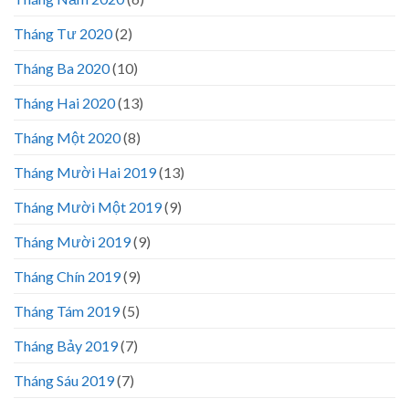
Tháng Tư 2020
(2)
Tháng Ba 2020
(10)
Tháng Hai 2020
(13)
Tháng Một 2020
(8)
Tháng Mười Hai 2019
(13)
Tháng Mười Một 2019
(9)
Tháng Mười 2019
(9)
Tháng Chín 2019
(9)
Tháng Tám 2019
(5)
Tháng Bảy 2019
(7)
Tháng Sáu 2019
(7)