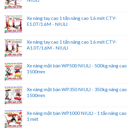
Xe nâng tay cao 1 tấn nâng cao 1.6 mét CTY-
E1.0T/1.6M - NIULI
Xe nâng tay cao 1 tấn nâng cao 1.6 mét CTY-
A1.0T/1.6M - NIULI
Xe nâng mặt bàn WP500 NIULI - 500kg nâng cao
1500mm
Xe nâng mặt bàn WP350 NIULI - 350kg nâng cao
1500mm
Xe nâng mặt bàn WP1000 NIULI - 1 tấn nâng cao
1 mét