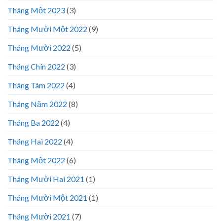
Tháng Một 2023
(3)
Tháng Mười Một 2022
(9)
Tháng Mười 2022
(5)
Tháng Chín 2022
(3)
Tháng Tám 2022
(4)
Tháng Năm 2022
(8)
Tháng Ba 2022
(4)
Tháng Hai 2022
(4)
Tháng Một 2022
(6)
Tháng Mười Hai 2021
(1)
Tháng Mười Một 2021
(1)
Tháng Mười 2021
(7)