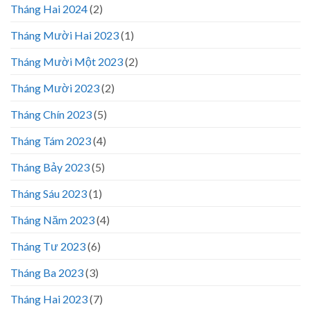
Tháng Hai 2024
(2)
Tháng Mười Hai 2023
(1)
Tháng Mười Một 2023
(2)
Tháng Mười 2023
(2)
Tháng Chín 2023
(5)
Tháng Tám 2023
(4)
Tháng Bảy 2023
(5)
Tháng Sáu 2023
(1)
Tháng Năm 2023
(4)
Tháng Tư 2023
(6)
Tháng Ba 2023
(3)
Tháng Hai 2023
(7)