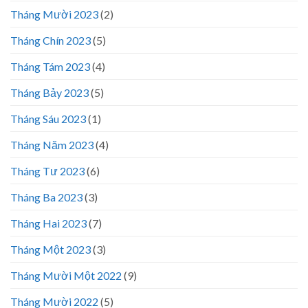
Tháng Mười 2023
(2)
Tháng Chín 2023
(5)
Tháng Tám 2023
(4)
Tháng Bảy 2023
(5)
Tháng Sáu 2023
(1)
Tháng Năm 2023
(4)
Tháng Tư 2023
(6)
Tháng Ba 2023
(3)
Tháng Hai 2023
(7)
Tháng Một 2023
(3)
Tháng Mười Một 2022
(9)
Tháng Mười 2022
(5)