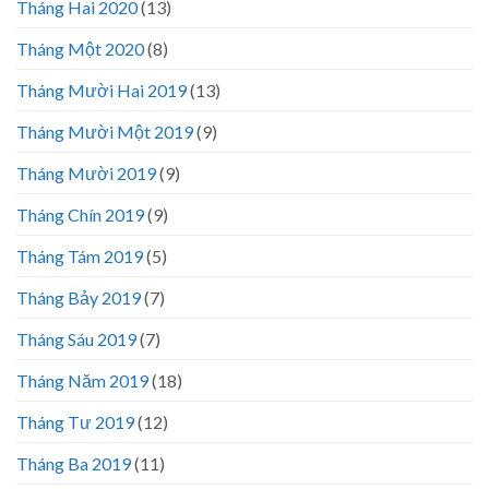
Tháng Hai 2020
(13)
Tháng Một 2020
(8)
Tháng Mười Hai 2019
(13)
Tháng Mười Một 2019
(9)
Tháng Mười 2019
(9)
Tháng Chín 2019
(9)
Tháng Tám 2019
(5)
Tháng Bảy 2019
(7)
Tháng Sáu 2019
(7)
Tháng Năm 2019
(18)
Tháng Tư 2019
(12)
Tháng Ba 2019
(11)