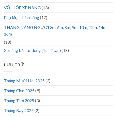
VỎ – LỐP XE NÂNG
(13)
Phụ kiện chính hãng
(17)
THANG NÂNG NGƯỜI 3m, 6m, 8m, 9m, 10m, 12m, 14m,
16m
(18)
Xe nâng bán tự động (1t – 2 tấn)
(18)
LƯU TRỮ
Tháng Mười Hai 2025
(3)
Tháng Chín 2025
(9)
Tháng Tám 2025
(3)
Tháng Bảy 2025
(2)