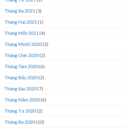
Tháng Ba 2021
(3)
Tháng Hai 2021
(1)
Tháng Một 2021
(4)
Tháng Mười 2020
(2)
Tháng Chín 2020
(2)
Tháng Tám 2020
(6)
Tháng Bảy 2020
(2)
Tháng Sáu 2020
(7)
Tháng Năm 2020
(6)
Tháng Tư 2020
(2)
Tháng Ba 2020
(10)