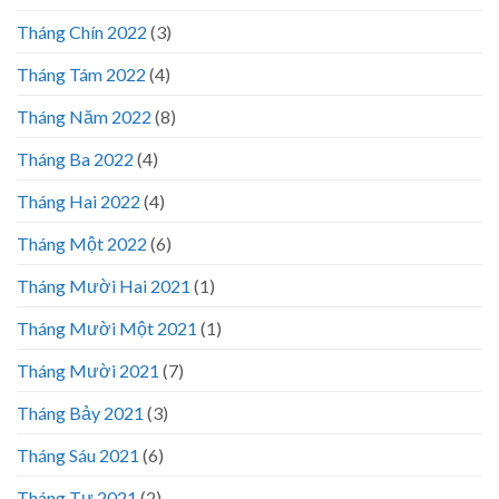
Tháng Chín 2022
(3)
Tháng Tám 2022
(4)
Tháng Năm 2022
(8)
Tháng Ba 2022
(4)
Tháng Hai 2022
(4)
Tháng Một 2022
(6)
Tháng Mười Hai 2021
(1)
Tháng Mười Một 2021
(1)
Tháng Mười 2021
(7)
Tháng Bảy 2021
(3)
Tháng Sáu 2021
(6)
Tháng Tư 2021
(2)