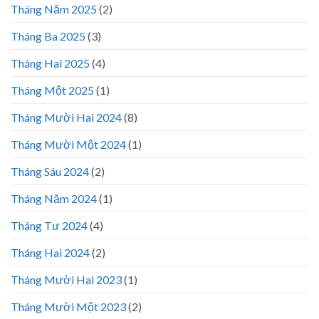
Tháng Năm 2025
(2)
Tháng Ba 2025
(3)
Tháng Hai 2025
(4)
Tháng Một 2025
(1)
Tháng Mười Hai 2024
(8)
Tháng Mười Một 2024
(1)
Tháng Sáu 2024
(2)
Tháng Năm 2024
(1)
Tháng Tư 2024
(4)
Tháng Hai 2024
(2)
Tháng Mười Hai 2023
(1)
Tháng Mười Một 2023
(2)