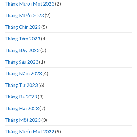
Tháng Mười Một 2023
(2)
Tháng Mười 2023
(2)
Tháng Chín 2023
(5)
Tháng Tám 2023
(4)
Tháng Bảy 2023
(5)
Tháng Sáu 2023
(1)
Tháng Năm 2023
(4)
Tháng Tư 2023
(6)
Tháng Ba 2023
(3)
Tháng Hai 2023
(7)
Tháng Một 2023
(3)
Tháng Mười Một 2022
(9)