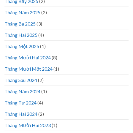
Tháng Bảy 2025
(2)
Tháng Năm 2025
(2)
Tháng Ba 2025
(3)
Tháng Hai 2025
(4)
Tháng Một 2025
(1)
Tháng Mười Hai 2024
(8)
Tháng Mười Một 2024
(1)
Tháng Sáu 2024
(2)
Tháng Năm 2024
(1)
Tháng Tư 2024
(4)
Tháng Hai 2024
(2)
Tháng Mười Hai 2023
(1)