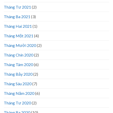
Tháng Tư 2021
(2)
Tháng Ba 2021
(3)
Tháng Hai 2021
(1)
Tháng Một 2021
(4)
Tháng Mười 2020
(2)
Tháng Chín 2020
(2)
Tháng Tám 2020
(6)
Tháng Bảy 2020
(2)
Tháng Sáu 2020
(7)
Tháng Năm 2020
(6)
Tháng Tư 2020
(2)
Tháng Ba 2020
(10)