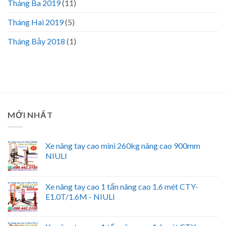
Tháng Ba 2019
(11)
Tháng Hai 2019
(5)
Tháng Bảy 2018
(1)
MỚI NHẤT
Xe nâng tay cao mini 260kg nâng cao 900mm
NIULI
Xe nâng tay cao 1 tấn nâng cao 1.6 mét CTY-
E1.0T/1.6M - NIULI