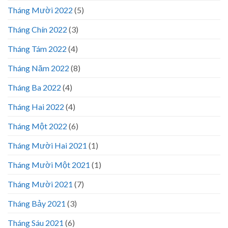
Tháng Mười 2022
(5)
Tháng Chín 2022
(3)
Tháng Tám 2022
(4)
Tháng Năm 2022
(8)
Tháng Ba 2022
(4)
Tháng Hai 2022
(4)
Tháng Một 2022
(6)
Tháng Mười Hai 2021
(1)
Tháng Mười Một 2021
(1)
Tháng Mười 2021
(7)
Tháng Bảy 2021
(3)
Tháng Sáu 2021
(6)