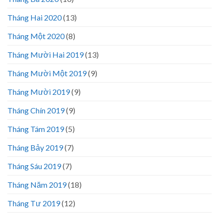
Tháng Hai 2020
(13)
Tháng Một 2020
(8)
Tháng Mười Hai 2019
(13)
Tháng Mười Một 2019
(9)
Tháng Mười 2019
(9)
Tháng Chín 2019
(9)
Tháng Tám 2019
(5)
Tháng Bảy 2019
(7)
Tháng Sáu 2019
(7)
Tháng Năm 2019
(18)
Tháng Tư 2019
(12)