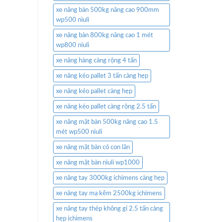
xe nâng bàn 500kg nâng cao 900mm
wp500 niuli
xe nâng bàn 800kg nâng cao 1 mét
wp800 niuli
xe nâng hàng càng rộng 4 tấn
xe nâng kéo pallet 3 tấn càng hẹp
xe nâng kéo pallet càng hẹp
xe nâng kéo pallet càng rộng 2.5 tấn
xe nâng mặt bàn 500kg nâng cao 1.5
mét wp500 niuli
xe nâng mặt bàn có con lăn
xe nâng mặt bàn niuli wp1000
xe nâng tay 3000kg ichimens càng hẹp
xe nâng tay mạ kẽm 2500kg ichimens
xe nâng tay thép không gỉ 2.5 tấn càng
hẹp ichimens