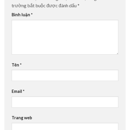
trường bắt buộc được đánh dấu
*
Bình luận
*
Tên
*
Email
*
Trang web