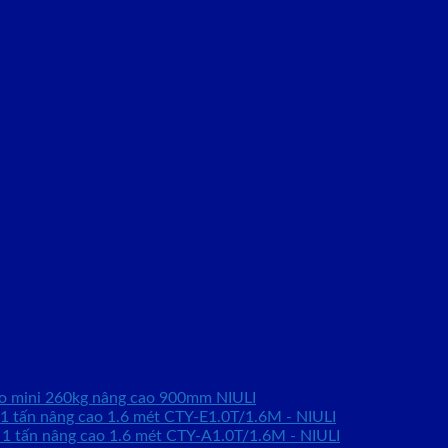
ao mini 260kg nâng cao 900mm NIULI
 1 tấn nâng cao 1.6 mét CTY-E1.0T/1.6M - NIULI
 1 tấn nâng cao 1.6 mét CTY-A1.0T/1.6M - NIULI