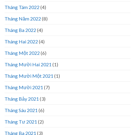
Tháng Tám 2022
(4)
Tháng Năm 2022
(8)
Tháng Ba 2022
(4)
Tháng Hai 2022
(4)
Tháng Một 2022
(6)
Tháng Mười Hai 2021
(1)
Tháng Mười Một 2021
(1)
Tháng Mười 2021
(7)
Tháng Bảy 2021
(3)
Tháng Sáu 2021
(6)
Tháng Tư 2021
(2)
Tháng Ba 2021
(3)