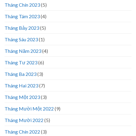
Tháng Chín 2023
(5)
Tháng Tám 2023
(4)
Tháng Bảy 2023
(5)
Tháng Sáu 2023
(1)
Tháng Năm 2023
(4)
Tháng Tư 2023
(6)
Tháng Ba 2023
(3)
Tháng Hai 2023
(7)
Tháng Một 2023
(3)
Tháng Mười Một 2022
(9)
Tháng Mười 2022
(5)
Tháng Chín 2022
(3)