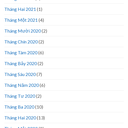
Tháng Hai 2021
(1)
Tháng Một 2021
(4)
Tháng Mười 2020
(2)
Tháng Chín 2020
(2)
Tháng Tám 2020
(6)
Tháng Bảy 2020
(2)
Tháng Sáu 2020
(7)
Tháng Năm 2020
(6)
Tháng Tư 2020
(2)
Tháng Ba 2020
(10)
Tháng Hai 2020
(13)