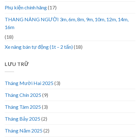
Phụ kiện chính hãng
(17)
THANG NÂNG NGƯỜI 3m, 6m, 8m, 9m, 10m, 12m, 14m,
16m
(18)
Xe nâng bán tự động (1t – 2 tấn)
(18)
LƯU TRỮ
Tháng Mười Hai 2025
(3)
Tháng Chín 2025
(9)
Tháng Tám 2025
(3)
Tháng Bảy 2025
(2)
Tháng Năm 2025
(2)