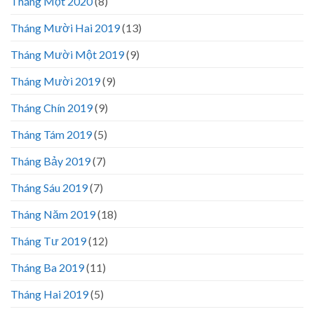
Tháng Một 2020
(8)
Tháng Mười Hai 2019
(13)
Tháng Mười Một 2019
(9)
Tháng Mười 2019
(9)
Tháng Chín 2019
(9)
Tháng Tám 2019
(5)
Tháng Bảy 2019
(7)
Tháng Sáu 2019
(7)
Tháng Năm 2019
(18)
Tháng Tư 2019
(12)
Tháng Ba 2019
(11)
Tháng Hai 2019
(5)