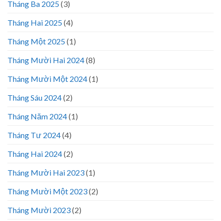
Tháng Ba 2025
(3)
Tháng Hai 2025
(4)
Tháng Một 2025
(1)
Tháng Mười Hai 2024
(8)
Tháng Mười Một 2024
(1)
Tháng Sáu 2024
(2)
Tháng Năm 2024
(1)
Tháng Tư 2024
(4)
Tháng Hai 2024
(2)
Tháng Mười Hai 2023
(1)
Tháng Mười Một 2023
(2)
Tháng Mười 2023
(2)