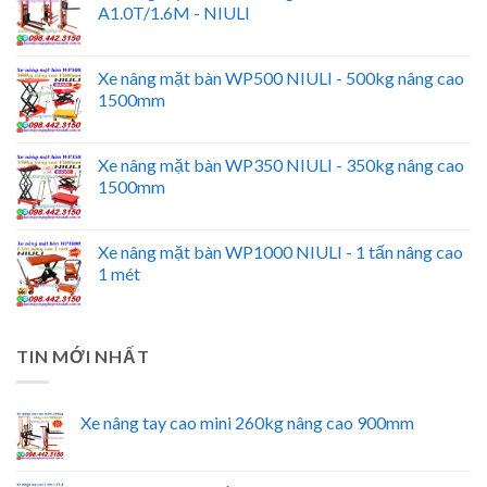
A1.0T/1.6M - NIULI
Xe nâng mặt bàn WP500 NIULI - 500kg nâng cao
1500mm
Xe nâng mặt bàn WP350 NIULI - 350kg nâng cao
1500mm
Xe nâng mặt bàn WP1000 NIULI - 1 tấn nâng cao
1 mét
TIN MỚI NHẤT
Xe nâng tay cao mini 260kg nâng cao 900mm