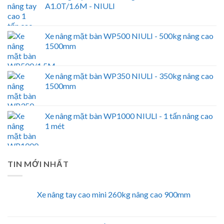
A1.0T/1.6M - NIULI
Xe nâng mặt bàn WP500 NIULI - 500kg nâng cao
1500mm
Xe nâng mặt bàn WP350 NIULI - 350kg nâng cao
1500mm
Xe nâng mặt bàn WP1000 NIULI - 1 tấn nâng cao
1 mét
TIN MỚI NHẤT
Xe nâng tay cao mini 260kg nâng cao 900mm