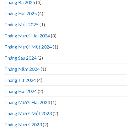
Tháng Ba 2025
(3)
Tháng Hai 2025
(4)
Tháng Một 2025
(1)
Tháng Mười Hai 2024
(8)
Tháng Mười Một 2024
(1)
Tháng Sáu 2024
(2)
Tháng Năm 2024
(1)
Tháng Tư 2024
(4)
Tháng Hai 2024
(2)
Tháng Mười Hai 2023
(1)
Tháng Mười Một 2023
(2)
Tháng Mười 2023
(2)