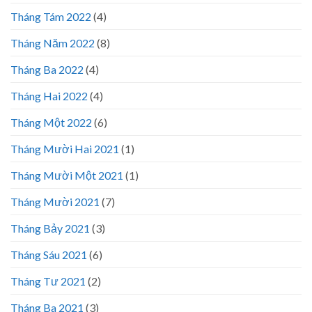
Tháng Tám 2022
(4)
Tháng Năm 2022
(8)
Tháng Ba 2022
(4)
Tháng Hai 2022
(4)
Tháng Một 2022
(6)
Tháng Mười Hai 2021
(1)
Tháng Mười Một 2021
(1)
Tháng Mười 2021
(7)
Tháng Bảy 2021
(3)
Tháng Sáu 2021
(6)
Tháng Tư 2021
(2)
Tháng Ba 2021
(3)