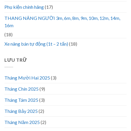
Phụ kiện chính hãng
(17)
THANG NÂNG NGƯỜI 3m, 6m, 8m, 9m, 10m, 12m, 14m,
16m
(18)
Xe nâng bán tự động (1t – 2 tấn)
(18)
LƯU TRỮ
Tháng Mười Hai 2025
(3)
Tháng Chín 2025
(9)
Tháng Tám 2025
(3)
Tháng Bảy 2025
(2)
Tháng Năm 2025
(2)