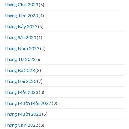
Tháng Chín 2023
(5)
Tháng Tám 2023
(4)
Tháng Bảy 2023
(5)
Tháng Sáu 2023
(1)
Tháng Năm 2023
(4)
Tháng Tư 2023
(6)
Tháng Ba 2023
(3)
Tháng Hai 2023
(7)
Tháng Một 2023
(3)
Tháng Mười Một 2022
(9)
Tháng Mười 2022
(5)
Tháng Chín 2022
(3)