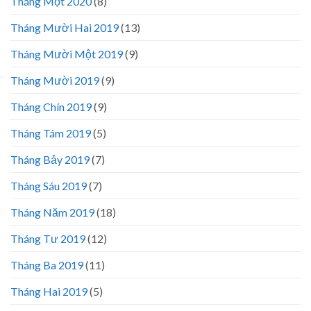
Tháng Một 2020
(8)
Tháng Mười Hai 2019
(13)
Tháng Mười Một 2019
(9)
Tháng Mười 2019
(9)
Tháng Chín 2019
(9)
Tháng Tám 2019
(5)
Tháng Bảy 2019
(7)
Tháng Sáu 2019
(7)
Tháng Năm 2019
(18)
Tháng Tư 2019
(12)
Tháng Ba 2019
(11)
Tháng Hai 2019
(5)