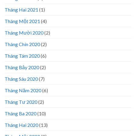
Tháng Hai 2021
(1)
Tháng Một 2021
(4)
Tháng Mười 2020
(2)
Tháng Chín 2020
(2)
Tháng Tám 2020
(6)
Tháng Bảy 2020
(2)
Tháng Sáu 2020
(7)
Tháng Năm 2020
(6)
Tháng Tư 2020
(2)
Tháng Ba 2020
(10)
Tháng Hai 2020
(13)