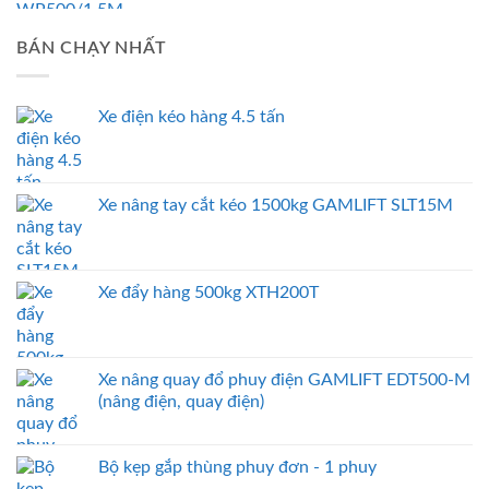
BÁN CHẠY NHẤT
Xe điện kéo hàng 4.5 tấn
Xe nâng tay cắt kéo 1500kg GAMLIFT SLT15M
Xe đẩy hàng 500kg XTH200T
Xe nâng quay đổ phuy điện GAMLIFT EDT500-M
(nâng điện, quay điện)
Bộ kẹp gắp thùng phuy đơn - 1 phuy