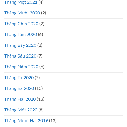
Tháng Một 2021
(4)
Tháng Mười 2020
(2)
Tháng Chín 2020
(2)
Tháng Tám 2020
(6)
Tháng Bảy 2020
(2)
Tháng Sáu 2020
(7)
Tháng Năm 2020
(6)
Tháng Tư 2020
(2)
Tháng Ba 2020
(10)
Tháng Hai 2020
(13)
Tháng Một 2020
(8)
Tháng Mười Hai 2019
(13)