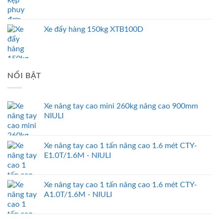
Xe đẩy hàng 150kg XTB100D
NỔI BẬT
Xe nâng tay cao mini 260kg nâng cao 900mm
NIULI
Xe nâng tay cao 1 tấn nâng cao 1.6 mét CTY-
E1.0T/1.6M - NIULI
Xe nâng tay cao 1 tấn nâng cao 1.6 mét CTY-
A1.0T/1.6M - NIULI