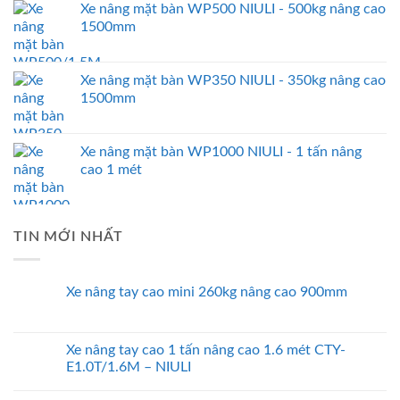
Xe nâng mặt bàn WP500 NIULI - 500kg nâng cao
1500mm
Xe nâng mặt bàn WP350 NIULI - 350kg nâng cao
1500mm
Xe nâng mặt bàn WP1000 NIULI - 1 tấn nâng
cao 1 mét
TIN MỚI NHẤT
Xe nâng tay cao mini 260kg nâng cao 900mm
Xe nâng tay cao 1 tấn nâng cao 1.6 mét CTY-
E1.0T/1.6M – NIULI