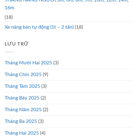
THANG NÂNG NGƯỜI 3m, 6m, 8m, 9m, 10m, 12m, 14m,
16m
(18)
Xe nâng bán tự động (1t – 2 tấn)
(18)
LƯU TRỮ
Tháng Mười Hai 2025
(3)
Tháng Chín 2025
(9)
Tháng Tám 2025
(3)
Tháng Bảy 2025
(2)
Tháng Năm 2025
(2)
Tháng Ba 2025
(3)
Tháng Hai 2025
(4)