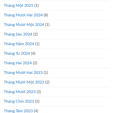
Tháng Một 2025
(1)
Tháng Mười Hai 2024
(8)
Tháng Mười Một 2024
(1)
Tháng Sáu 2024
(2)
Tháng Năm 2024
(1)
Tháng Tư 2024
(4)
Tháng Hai 2024
(2)
Tháng Mười Hai 2023
(1)
Tháng Mười Một 2023
(2)
Tháng Mười 2023
(2)
Tháng Chín 2023
(5)
Tháng Tám 2023
(4)