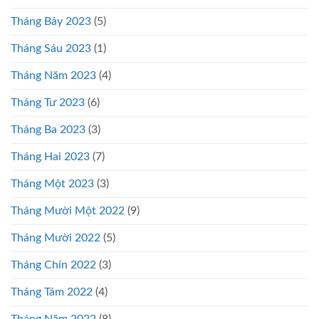
Tháng Bảy 2023
(5)
Tháng Sáu 2023
(1)
Tháng Năm 2023
(4)
Tháng Tư 2023
(6)
Tháng Ba 2023
(3)
Tháng Hai 2023
(7)
Tháng Một 2023
(3)
Tháng Mười Một 2022
(9)
Tháng Mười 2022
(5)
Tháng Chín 2022
(3)
Tháng Tám 2022
(4)
Tháng Năm 2022
(8)