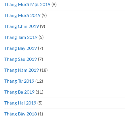
Tháng Mười Một 2019
(9)
Tháng Mười 2019
(9)
Tháng Chín 2019
(9)
Tháng Tám 2019
(5)
Tháng Bảy 2019
(7)
Tháng Sáu 2019
(7)
Tháng Năm 2019
(18)
Tháng Tư 2019
(12)
Tháng Ba 2019
(11)
Tháng Hai 2019
(5)
Tháng Bảy 2018
(1)