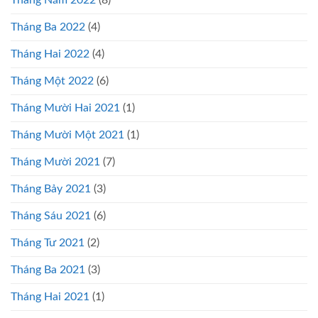
Tháng Ba 2022
(4)
Tháng Hai 2022
(4)
Tháng Một 2022
(6)
Tháng Mười Hai 2021
(1)
Tháng Mười Một 2021
(1)
Tháng Mười 2021
(7)
Tháng Bảy 2021
(3)
Tháng Sáu 2021
(6)
Tháng Tư 2021
(2)
Tháng Ba 2021
(3)
Tháng Hai 2021
(1)