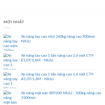
MỚI NHẤT
Xe nâng tay cao mini 260kg nâng cao 900mm
NIULI
Xe nâng tay cao 1 tấn nâng cao 1.6 mét CTY-
E1.0T/1.6M - NIULI
Xe nâng tay cao 1 tấn nâng cao 1.6 mét CTY-
A1.0T/1.6M - NIULI
Xe nâng mặt bàn WP500 NIULI - 500kg nâng cao
1500mm