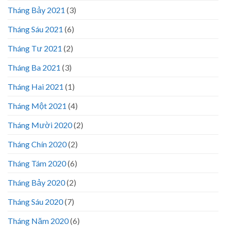
Tháng Bảy 2021
(3)
Tháng Sáu 2021
(6)
Tháng Tư 2021
(2)
Tháng Ba 2021
(3)
Tháng Hai 2021
(1)
Tháng Một 2021
(4)
Tháng Mười 2020
(2)
Tháng Chín 2020
(2)
Tháng Tám 2020
(6)
Tháng Bảy 2020
(2)
Tháng Sáu 2020
(7)
Tháng Năm 2020
(6)