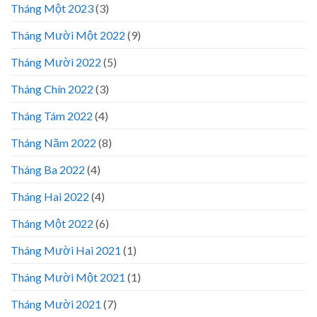
Tháng Một 2023
(3)
Tháng Mười Một 2022
(9)
Tháng Mười 2022
(5)
Tháng Chín 2022
(3)
Tháng Tám 2022
(4)
Tháng Năm 2022
(8)
Tháng Ba 2022
(4)
Tháng Hai 2022
(4)
Tháng Một 2022
(6)
Tháng Mười Hai 2021
(1)
Tháng Mười Một 2021
(1)
Tháng Mười 2021
(7)