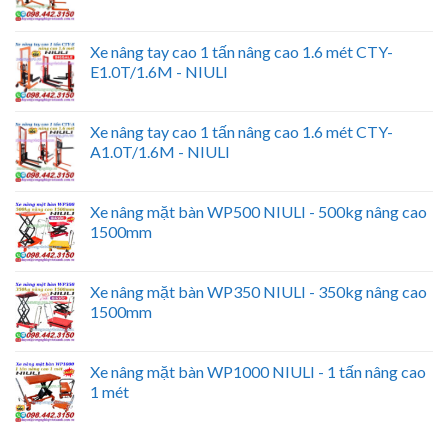
Xe nâng tay cao 1 tấn nâng cao 1.6 mét CTY-
E1.0T/1.6M - NIULI
Xe nâng tay cao 1 tấn nâng cao 1.6 mét CTY-
A1.0T/1.6M - NIULI
Xe nâng mặt bàn WP500 NIULI - 500kg nâng cao
1500mm
Xe nâng mặt bàn WP350 NIULI - 350kg nâng cao
1500mm
Xe nâng mặt bàn WP1000 NIULI - 1 tấn nâng cao
1 mét