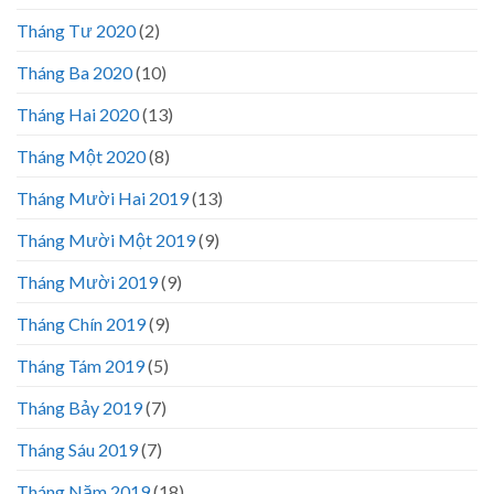
Tháng Tư 2020
(2)
Tháng Ba 2020
(10)
Tháng Hai 2020
(13)
Tháng Một 2020
(8)
Tháng Mười Hai 2019
(13)
Tháng Mười Một 2019
(9)
Tháng Mười 2019
(9)
Tháng Chín 2019
(9)
Tháng Tám 2019
(5)
Tháng Bảy 2019
(7)
Tháng Sáu 2019
(7)
Tháng Năm 2019
(18)