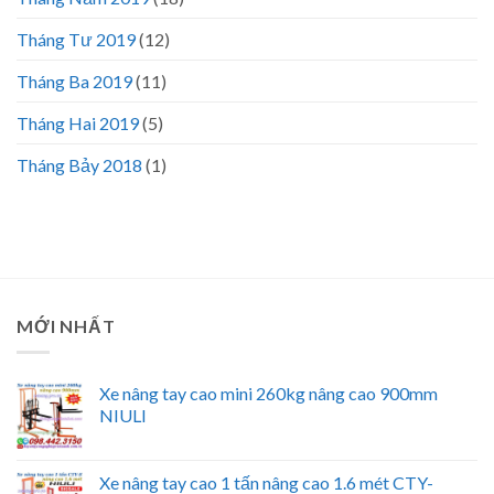
Tháng Tư 2019
(12)
Tháng Ba 2019
(11)
Tháng Hai 2019
(5)
Tháng Bảy 2018
(1)
MỚI NHẤT
Xe nâng tay cao mini 260kg nâng cao 900mm
NIULI
Xe nâng tay cao 1 tấn nâng cao 1.6 mét CTY-