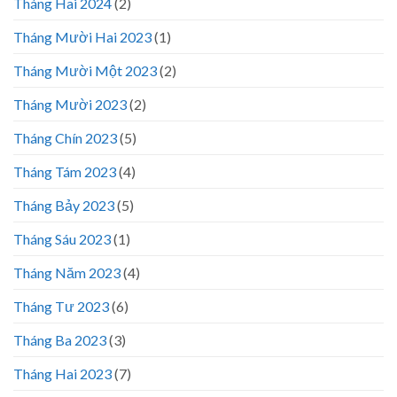
Tháng Hai 2024
(2)
Tháng Mười Hai 2023
(1)
Tháng Mười Một 2023
(2)
Tháng Mười 2023
(2)
Tháng Chín 2023
(5)
Tháng Tám 2023
(4)
Tháng Bảy 2023
(5)
Tháng Sáu 2023
(1)
Tháng Năm 2023
(4)
Tháng Tư 2023
(6)
Tháng Ba 2023
(3)
Tháng Hai 2023
(7)