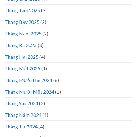
Tháng Tám 2025
(3)
Tháng Bảy 2025
(2)
Tháng Năm 2025
(2)
Tháng Ba 2025
(3)
Tháng Hai 2025
(4)
Tháng Một 2025
(1)
Tháng Mười Hai 2024
(8)
Tháng Mười Một 2024
(1)
Tháng Sáu 2024
(2)
Tháng Năm 2024
(1)
Tháng Tư 2024
(4)