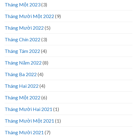
Tháng Một 2023
(3)
Tháng Mười Một 2022
(9)
Tháng Mười 2022
(5)
Tháng Chín 2022
(3)
Tháng Tám 2022
(4)
Tháng Năm 2022
(8)
Tháng Ba 2022
(4)
Tháng Hai 2022
(4)
Tháng Một 2022
(6)
Tháng Mười Hai 2021
(1)
Tháng Mười Một 2021
(1)
Tháng Mười 2021
(7)