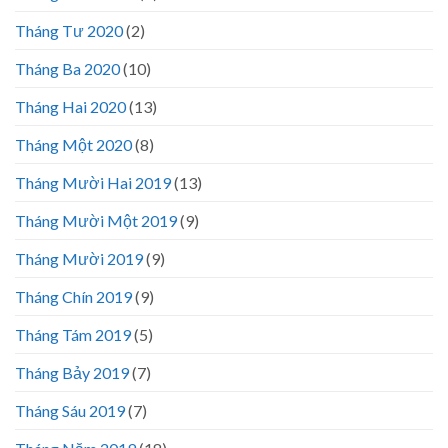
Tháng Tư 2020
(2)
Tháng Ba 2020
(10)
Tháng Hai 2020
(13)
Tháng Một 2020
(8)
Tháng Mười Hai 2019
(13)
Tháng Mười Một 2019
(9)
Tháng Mười 2019
(9)
Tháng Chín 2019
(9)
Tháng Tám 2019
(5)
Tháng Bảy 2019
(7)
Tháng Sáu 2019
(7)