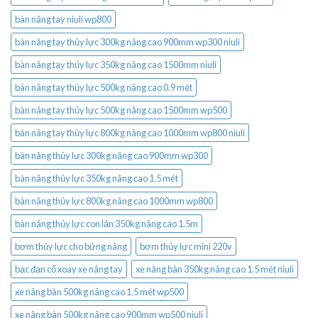
bàn nâng tay niuli wp800
bàn nâng tay thủy lực 300kg nâng cao 900mm wp300 niuli
bàn nâng tay thủy lực 350kg nâng cao 1500mm niuli
bàn nâng tay thủy lực 500kg nâng cao 0.9 mét
bàn nâng tay thủy lực 500kg nâng cao 1500mm wp500
bàn nâng tay thủy lực 800kg nâng cao 1000mm wp800 niuli
bàn nâng thủy lực 300kg nâng cao 900mm wp300
bàn nâng thủy lực 350kg nâng cao 1.5 mét
bàn nâng thủy lực 800kg nâng cao 1000mm wp800
bàn nâng thủy lực con lăn 350kg nâng cao 1.5m
bơm thủy lực cho bửng nâng
bơm thủy lực mini 220v
bạc đạn cổ xoay xe nâng tay
xe nâng bàn 350kg nâng cao 1.5 mét niuli
xe nâng bàn 500kg nâng cao 1.5 mét wp500
xe nâng bàn 500kg nâng cao 900mm wp500 niuli