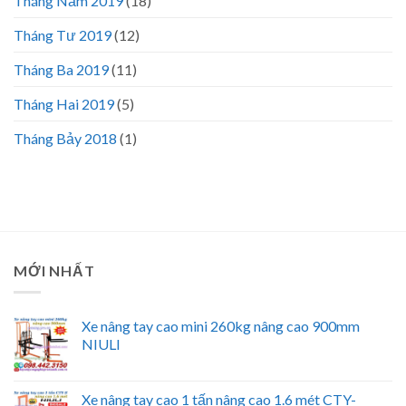
Tháng Năm 2019
(18)
Tháng Tư 2019
(12)
Tháng Ba 2019
(11)
Tháng Hai 2019
(5)
Tháng Bảy 2018
(1)
MỚI NHẤT
Xe nâng tay cao mini 260kg nâng cao 900mm
NIULI
Xe nâng tay cao 1 tấn nâng cao 1.6 mét CTY-