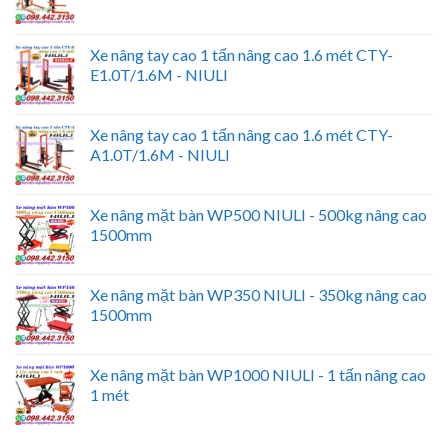
Xe nâng tay cao 1 tấn nâng cao 1.6 mét CTY-
E1.0T/1.6M - NIULI
Xe nâng tay cao 1 tấn nâng cao 1.6 mét CTY-
A1.0T/1.6M - NIULI
Xe nâng mặt bàn WP500 NIULI - 500kg nâng cao
1500mm
Xe nâng mặt bàn WP350 NIULI - 350kg nâng cao
1500mm
Xe nâng mặt bàn WP1000 NIULI - 1 tấn nâng cao
1 mét