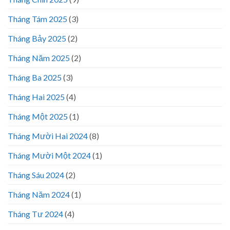
Tháng Tám 2025
(3)
Tháng Bảy 2025
(2)
Tháng Năm 2025
(2)
Tháng Ba 2025
(3)
Tháng Hai 2025
(4)
Tháng Một 2025
(1)
Tháng Mười Hai 2024
(8)
Tháng Mười Một 2024
(1)
Tháng Sáu 2024
(2)
Tháng Năm 2024
(1)
Tháng Tư 2024
(4)