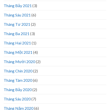
Tháng Bảy 2021
(3)
Tháng Sáu 2021
(6)
Tháng Tư 2021
(2)
Tháng Ba 2021
(3)
Tháng Hai 2021
(1)
Tháng Một 2021
(4)
Tháng Mười 2020
(2)
Tháng Chín 2020
(2)
Tháng Tám 2020
(6)
Tháng Bảy 2020
(2)
Tháng Sáu 2020
(7)
Tháng Năm 2020
(6)