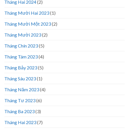
Tháng Hai 2024
(2)
Tháng Mười Hai 2023
(1)
Tháng Mười Một 2023
(2)
Tháng Mười 2023
(2)
Tháng Chín 2023
(5)
Tháng Tám 2023
(4)
Tháng Bảy 2023
(5)
Tháng Sáu 2023
(1)
Tháng Năm 2023
(4)
Tháng Tư 2023
(6)
Tháng Ba 2023
(3)
Tháng Hai 2023
(7)