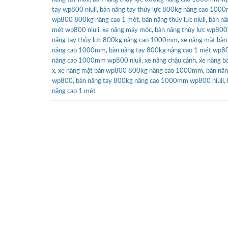
tay wp800 niuli
,
bàn nâng tay thủy lực 800kg nâng cao 1000
wp800 800kg nâng cao 1 mét
,
bàn nâng thủy lực niuli
,
bàn n
mét wp800 niuli
,
xe nâng máy móc
,
bàn nâng thủy lực wp800 
nâng tay thủy lực 800kg nâng cao 1000mm
,
xe nâng mặt bà
nâng cao 1000mm
,
bàn nâng tay 800kg nâng cao 1 mét wp80
nâng cao 1000mm wp800 niuli
,
xe nâng chậu cảnh
,
xe nâng b
x
,
xe nâng mặt bàn wp800 800kg nâng cao 1000mm
,
bàn nân
wp800
,
bàn nâng tay 800kg nâng cao 1000mm wp800 niuli
,
nâng cao 1 mét