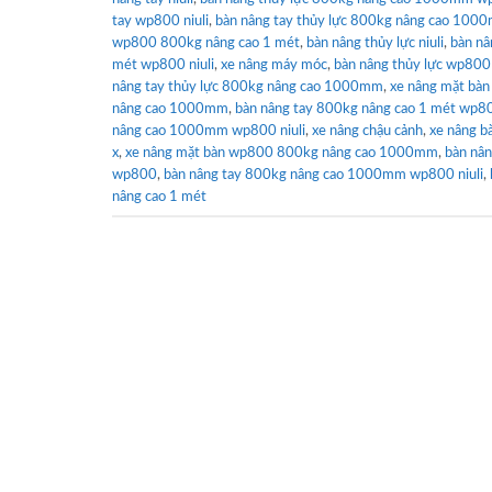
tay wp800 niuli
,
bàn nâng tay thủy lực 800kg nâng cao 1000
wp800 800kg nâng cao 1 mét
,
bàn nâng thủy lực niuli
,
bàn n
mét wp800 niuli
,
xe nâng máy móc
,
bàn nâng thủy lực wp800 
nâng tay thủy lực 800kg nâng cao 1000mm
,
xe nâng mặt bà
nâng cao 1000mm
,
bàn nâng tay 800kg nâng cao 1 mét wp80
nâng cao 1000mm wp800 niuli
,
xe nâng chậu cảnh
,
xe nâng b
x
,
xe nâng mặt bàn wp800 800kg nâng cao 1000mm
,
bàn nân
wp800
,
bàn nâng tay 800kg nâng cao 1000mm wp800 niuli
,
nâng cao 1 mét