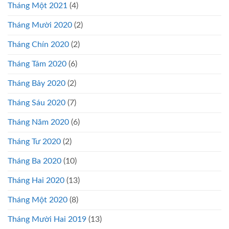
Tháng Một 2021
(4)
Tháng Mười 2020
(2)
Tháng Chín 2020
(2)
Tháng Tám 2020
(6)
Tháng Bảy 2020
(2)
Tháng Sáu 2020
(7)
Tháng Năm 2020
(6)
Tháng Tư 2020
(2)
Tháng Ba 2020
(10)
Tháng Hai 2020
(13)
Tháng Một 2020
(8)
Tháng Mười Hai 2019
(13)