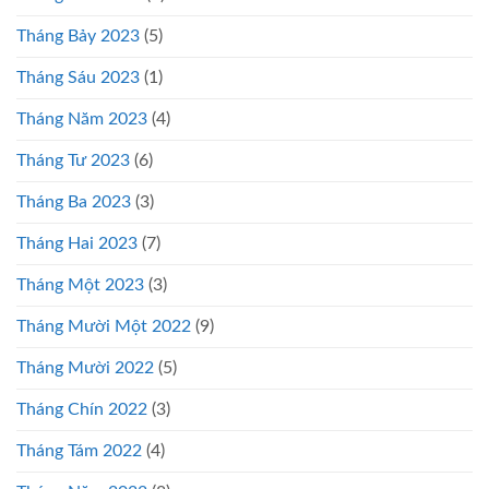
Tháng Bảy 2023
(5)
Tháng Sáu 2023
(1)
Tháng Năm 2023
(4)
Tháng Tư 2023
(6)
Tháng Ba 2023
(3)
Tháng Hai 2023
(7)
Tháng Một 2023
(3)
Tháng Mười Một 2022
(9)
Tháng Mười 2022
(5)
Tháng Chín 2022
(3)
Tháng Tám 2022
(4)