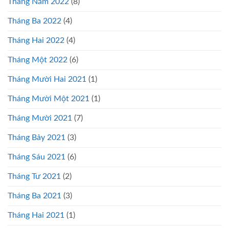
Tháng Năm 2022
(8)
Tháng Ba 2022
(4)
Tháng Hai 2022
(4)
Tháng Một 2022
(6)
Tháng Mười Hai 2021
(1)
Tháng Mười Một 2021
(1)
Tháng Mười 2021
(7)
Tháng Bảy 2021
(3)
Tháng Sáu 2021
(6)
Tháng Tư 2021
(2)
Tháng Ba 2021
(3)
Tháng Hai 2021
(1)