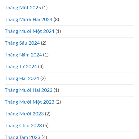
Tháng Một 2025
(1)
Tháng Mười Hai 2024
(8)
Tháng Mười Một 2024
(1)
Tháng Sáu 2024
(2)
Tháng Năm 2024
(1)
Tháng Tư 2024
(4)
Tháng Hai 2024
(2)
Tháng Mười Hai 2023
(1)
Tháng Mười Một 2023
(2)
Tháng Mười 2023
(2)
Tháng Chín 2023
(5)
Tháng Tám 2023
(4)