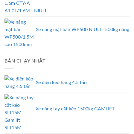
A1.0T/1.6M - NIULI
Xe nâng mặt bàn WP500 NIULI - 500kg nâng
cao 1500mm
BÁN CHẠY NHẤT
Xe điện kéo hàng 4.5 tấn
Xe nâng tay cắt kéo 1500kg GAMLIFT
SLT15M