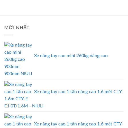
MỚI NHẤT
Xe nâng tay cao mini 260kg nâng cao
900mm NIULI
Xe nâng tay cao 1 tấn nâng cao 1.6 mét CTY-
E1.0T/1.6M - NIULI
Xe nâng tay cao 1 tấn nâng cao 1.6 mét CTY-