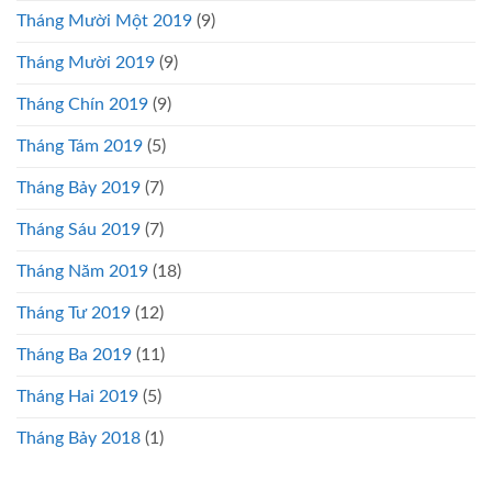
Tháng Mười Một 2019
(9)
Tháng Mười 2019
(9)
Tháng Chín 2019
(9)
Tháng Tám 2019
(5)
Tháng Bảy 2019
(7)
Tháng Sáu 2019
(7)
Tháng Năm 2019
(18)
Tháng Tư 2019
(12)
Tháng Ba 2019
(11)
Tháng Hai 2019
(5)
Tháng Bảy 2018
(1)