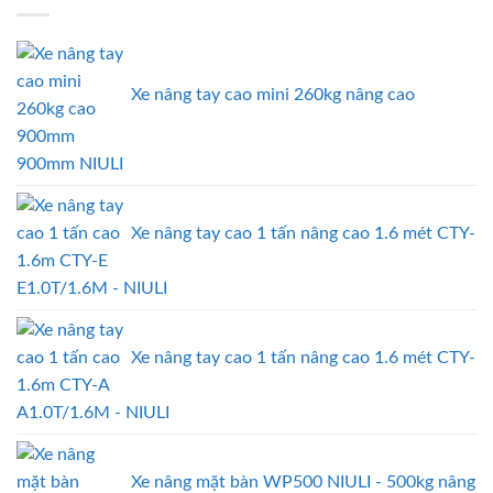
Xe nâng tay cao mini 260kg nâng cao
900mm NIULI
Xe nâng tay cao 1 tấn nâng cao 1.6 mét CTY-
E1.0T/1.6M - NIULI
Xe nâng tay cao 1 tấn nâng cao 1.6 mét CTY-
A1.0T/1.6M - NIULI
Xe nâng mặt bàn WP500 NIULI - 500kg nâng