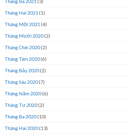
Tháng Ba 2021
(3)
Tháng Hai 2021
(1)
Tháng Một 2021
(4)
Tháng Mười 2020
(2)
Tháng Chín 2020
(2)
Tháng Tám 2020
(6)
Tháng Bảy 2020
(2)
Tháng Sáu 2020
(7)
Tháng Năm 2020
(6)
Tháng Tư 2020
(2)
Tháng Ba 2020
(10)
Tháng Hai 2020
(13)