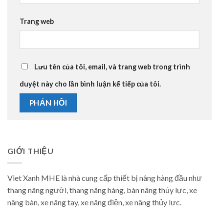
Trang web
Lưu tên của tôi, email, và trang web trong trình
duyệt này cho lần bình luận kế tiếp của tôi.
GIỚI THIỆU
Viet Xanh MHE là nhà cung cấp thiết bị nâng hàng đầu như
thang nâng người, thang nâng hàng, bàn nâng thủy lực, xe
nâng bàn, xe nâng tay, xe nâng điện, xe nâng thủy lực.