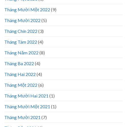
Tháng Mười Một 2022
(9)
Tháng Mười 2022
(5)
Tháng Chín 2022
(3)
Tháng Tám 2022
(4)
Tháng Năm 2022
(8)
Tháng Ba 2022
(4)
Tháng Hai 2022
(4)
Tháng Một 2022
(6)
Tháng Mười Hai 2021
(1)
Tháng Mười Một 2021
(1)
Tháng Mười 2021
(7)