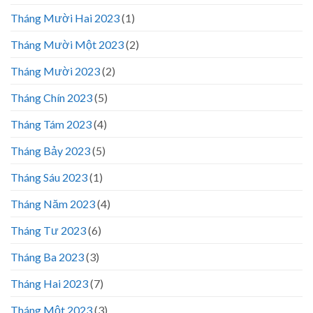
Tháng Mười Hai 2023
(1)
Tháng Mười Một 2023
(2)
Tháng Mười 2023
(2)
Tháng Chín 2023
(5)
Tháng Tám 2023
(4)
Tháng Bảy 2023
(5)
Tháng Sáu 2023
(1)
Tháng Năm 2023
(4)
Tháng Tư 2023
(6)
Tháng Ba 2023
(3)
Tháng Hai 2023
(7)
Tháng Một 2023
(3)