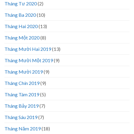
Tháng Tư 2020
(2)
Tháng Ba 2020
(10)
Tháng Hai 2020
(13)
Tháng Một 2020
(8)
Tháng Mười Hai 2019
(13)
Tháng Mười Một 2019
(9)
Tháng Mười 2019
(9)
Tháng Chín 2019
(9)
Tháng Tám 2019
(5)
Tháng Bảy 2019
(7)
Tháng Sáu 2019
(7)
Tháng Năm 2019
(18)