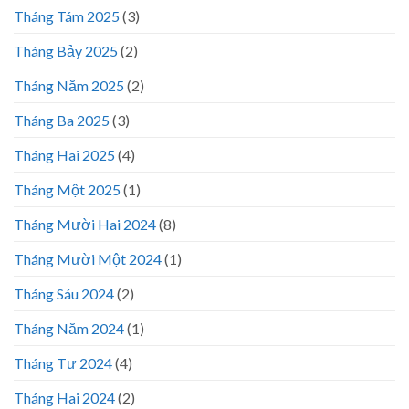
Tháng Tám 2025
(3)
Tháng Bảy 2025
(2)
Tháng Năm 2025
(2)
Tháng Ba 2025
(3)
Tháng Hai 2025
(4)
Tháng Một 2025
(1)
Tháng Mười Hai 2024
(8)
Tháng Mười Một 2024
(1)
Tháng Sáu 2024
(2)
Tháng Năm 2024
(1)
Tháng Tư 2024
(4)
Tháng Hai 2024
(2)