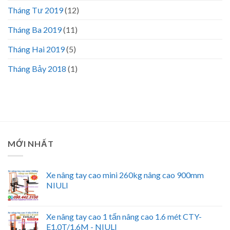
Tháng Tư 2019
(12)
Tháng Ba 2019
(11)
Tháng Hai 2019
(5)
Tháng Bảy 2018
(1)
MỚI NHẤT
Xe nâng tay cao mini 260kg nâng cao 900mm
NIULI
Xe nâng tay cao 1 tấn nâng cao 1.6 mét CTY-
E1.0T/1.6M - NIULI