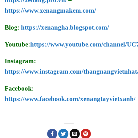
https://xenang.pro.vn/
–
https://www.xenangmakem.com/
Blog:
https://xenangha.blogspot.com/
Youtube:
https://www.youtube.com/channel/
Instagram:
https://www.instagram.com/thangnangvietnhat
Facebook:
https://www.facebook.com/xenangtayvietxanh/