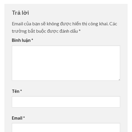
Trả lời
Email của bạn sẽ không được hiển thị công khai.
Các
trường bắt buộc được đánh dấu
*
Bình luận
*
Tên
*
Email
*