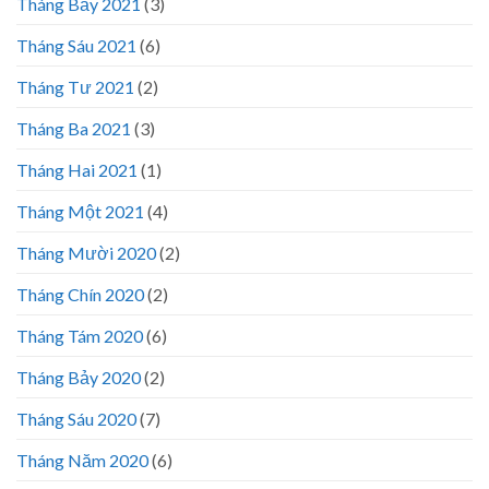
Tháng Bảy 2021
(3)
Tháng Sáu 2021
(6)
Tháng Tư 2021
(2)
Tháng Ba 2021
(3)
Tháng Hai 2021
(1)
Tháng Một 2021
(4)
Tháng Mười 2020
(2)
Tháng Chín 2020
(2)
Tháng Tám 2020
(6)
Tháng Bảy 2020
(2)
Tháng Sáu 2020
(7)
Tháng Năm 2020
(6)