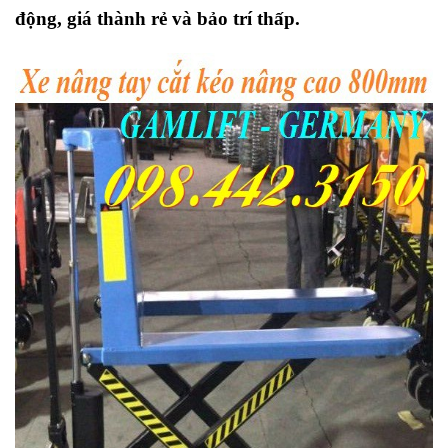
động, giá thành rẻ và bảo trí thấp.