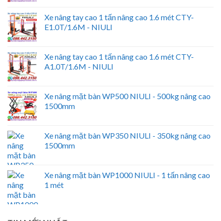
Xe nâng tay cao 1 tấn nâng cao 1.6 mét CTY-
E1.0T/1.6M - NIULI
Xe nâng tay cao 1 tấn nâng cao 1.6 mét CTY-
A1.0T/1.6M - NIULI
Xe nâng mặt bàn WP500 NIULI - 500kg nâng cao
1500mm
Xe nâng mặt bàn WP350 NIULI - 350kg nâng cao
1500mm
Xe nâng mặt bàn WP1000 NIULI - 1 tấn nâng cao
1 mét